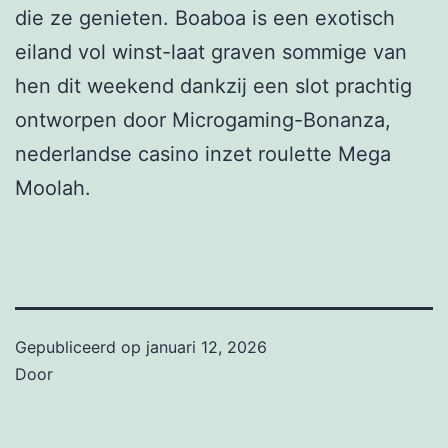
die ze genieten. Boaboa is een exotisch
eiland vol winst-laat graven sommige van
hen dit weekend dankzij een slot prachtig
ontworpen door Microgaming-Bonanza,
nederlandse casino inzet roulette Mega
Moolah.
Gepubliceerd op
januari 12, 2026
Door