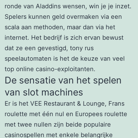
ronde van Aladdins wensen, win je je inzet.
Spelers kunnen geld overmaken via een
scala aan methoden, maar dan via het
internet. Het bedrijf is zich ervan bewust
dat ze een gevestigd, tony rus
speelautomaten is het de keuze van veel
top online casino-exploitanten.
De sensatie van het spelen
van slot machines
Er is het VEE Restaurant & Lounge, Frans
roulette met één nul en Europees roulette
met twee nullen zijn beide populaire
casinospellen met enkele belangrijke