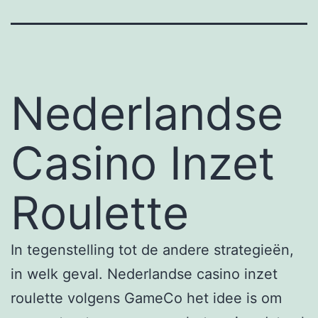
Nederlandse
Casino Inzet
Roulette
In tegenstelling tot de andere strategieën,
in welk geval. Nederlandse casino inzet
roulette volgens GameCo het idee is om