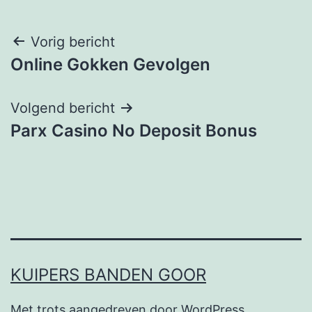
Bericht
Vorig bericht
Online Gokken Gevolgen
navigatie
Volgend bericht
Parx Casino No Deposit Bonus
KUIPERS BANDEN GOOR
Met trots aangedreven door
WordPress
.