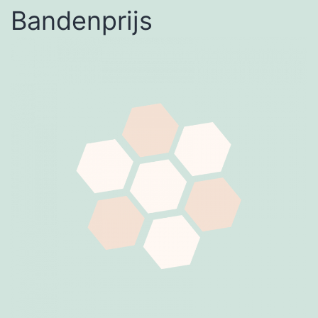
Bandenprijs