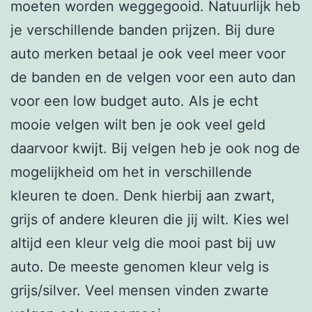
moeten worden weggegooid. Natuurlijk heb
je verschillende banden prijzen. Bij dure
auto merken betaal je ook veel meer voor
de banden en de velgen voor een auto dan
voor een low budget auto. Als je echt
mooie velgen wilt ben je ook veel geld
daarvoor kwijt. Bij velgen heb je ook nog de
mogelijkheid om het in verschillende
kleuren te doen. Denk hierbij aan zwart,
grijs of andere kleuren die jij wilt. Kies wel
altijd een kleur velg die mooi past bij uw
auto. De meeste genomen kleur velg is
grijs/silver. Veel mensen vinden zwarte