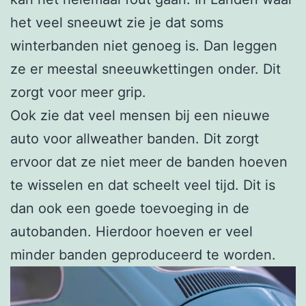
het veel sneeuwt zie je dat soms
winterbanden niet genoeg is. Dan leggen
ze er meestal sneeuwkettingen onder. Dit
zorgt voor meer grip.
Ook zie dat veel mensen bij een nieuwe
auto voor allweather banden. Dit zorgt
ervoor dat ze niet meer de banden hoeven
te wisselen en dat scheelt veel tijd. Dit is
dan ook een goede toevoeging in de
autobanden. Hierdoor hoeven er veel
minder banden geproduceerd te worden.