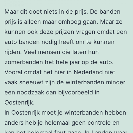
Maar dit doet niets in de prijs. De banden
prijs is alleen maar omhoog gaan. Maar ze
kunnen ook deze prijzen vragen omdat een
auto banden nodig heeft om te kunnen
rijden. Veel mensen die laten hun
zomerbanden het hele jaar op de auto.
Vooral omdat het hier in Nederland niet
vaak sneeuwt zijn de winterbanden minder
een noodzaak dan bijvoorbeeld in
Oostenrijk.
In Oostenrijk moet je winterbanden hebben
anders heb je helemaal geen controle en
kan het helemaal fout gaan. In Landen waar