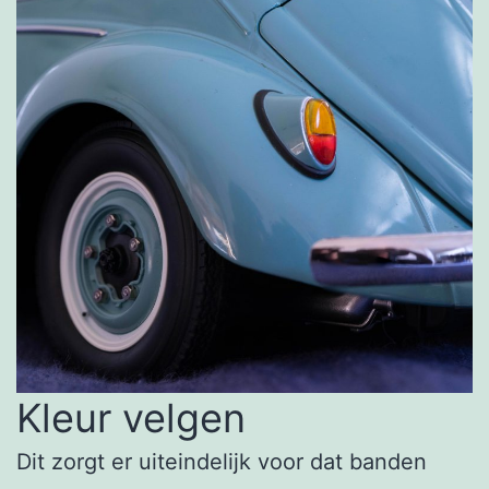
Kleur velgen
Dit zorgt er uiteindelijk voor dat banden