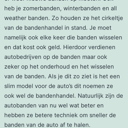
heb je zomerbanden, winterbanden en all
weather banden. Zo houden ze het cirkeltje
van de bandenhandel in stand. Je moet
namelijk ook elke keer die banden wisselen
en dat kost ook geld. Hierdoor verdienen
autobedrijven op de banden maar ook
zeker op het onderhoud en het wisselen
van de banden. Als je dit zo ziet is het een
slim model voor de auto’s dit noemen ze
ook wel de bandenhandel. Natuurlijk zijn de
autobanden van nu wel wat beter en
hebben ze betere techniek om sneller de
banden van de auto af te halen.