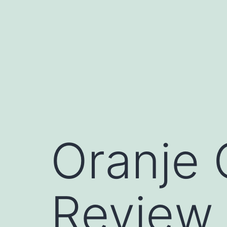
Ga
naar
de
inhoud
Oranje 
Review