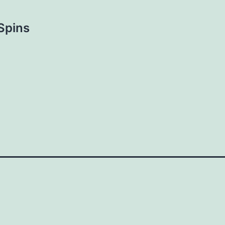
Spins