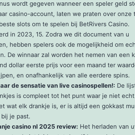
nus wordt gegeven wanneer een speler geld st
haar casino-account, laten we praten over onze 
beste slots om te spelen bij BetRivers Casino.
rd in 2023, 15. Zodra we dit document van u
n, hebben spelers ook de mogelijkheid om ech
en. De winnaar zal worden het nemen van een 
end dollar eerste prijs voor een maand ter waar
ijpen, en onafhankelijk van alle eerdere spins.
aar de sensatie van live casinospellen!:
De lijs
nkjes is compleet tot het punt waar je niet ech
t wat elk drankje is, er is altijd een gokkast m
 bij je past.
nje casino nl 2025 review:
Het herladen van 