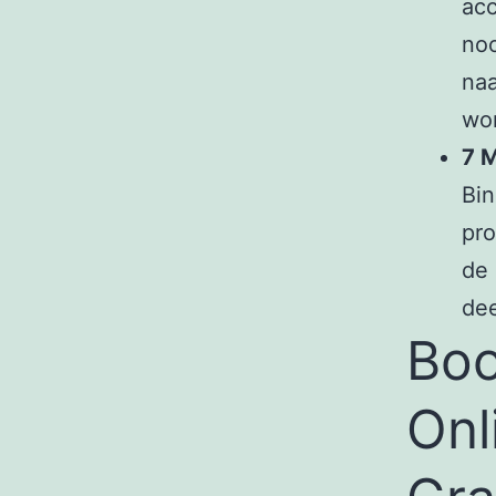
acc
noo
naa
wo
7 M
Bin
pro
de 
dee
Boo
Onl