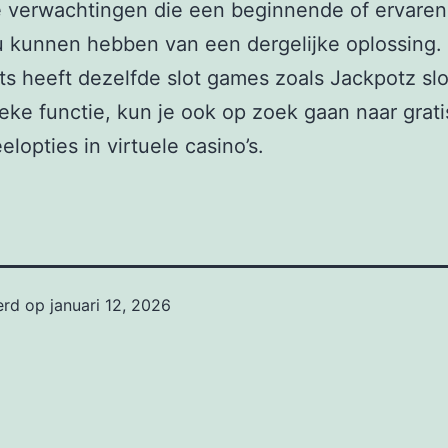
e verwachtingen die een beginnende of ervaren
 kunnen hebben van een dergelijke oplossing.
ts heeft dezelfde slot games zoals Jackpotz sl
eke functie, kun je ook op zoek gaan naar grati
elopties in virtuele casino’s.
erd op
januari 12, 2026