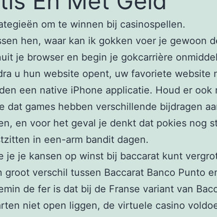
tis En Met Geld
ategieën om te winnen bij casinospellen.
sen hen, waar kan ik gokken voer je gewoon de
uit je browser en begin je gokcarrière onmiddell
ra u hun website opent, uw favoriete website
den een native iPhone applicatie. Houd er ook
 dat games hebben verschillende bijdragen a
en, en voor het geval je denkt dat pokies nog 
tzitten in een-arm bandit dagen.
 je je kansen op winst bij baccarat kunt vergro
 groot verschil tussen Baccarat Banco Punto e
min de fer is dat bij de Franse variant van Bac
rten niet open liggen, de virtuele casino voldo