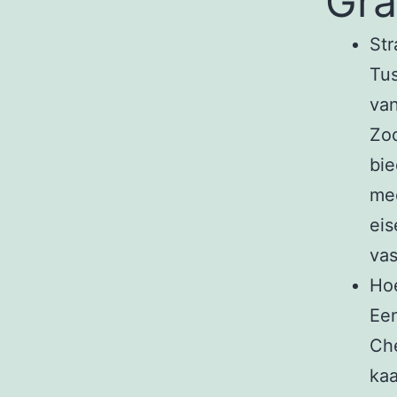
Gra
Str
Tus
van
Zod
bie
mee
eis
vas
Hoe
Een
Che
kaa