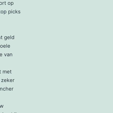
ort op
top picks
t geld
koele
de van
t met
t zeker
uncher
uw