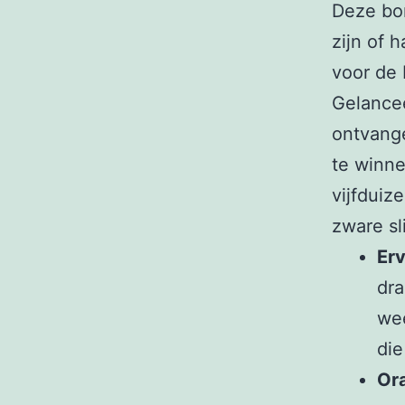
Deze bo
zijn of 
voor de 
Gelancee
ontvange
te winn
vijfduiz
zware sl
Erv
dra
wee
die
Ora