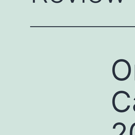
O
C
2