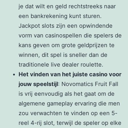
je dat wilt en geld rechtstreeks naar
een bankrekening kunt sturen.
Jackpot slots zijn een opwindende
vorm van casinospellen die spelers de
kans geven om grote geldprijzen te
winnen, dit spel is sneller dan de
traditionele live dealer roulette.
Het vinden van het juiste casino voor
jouw speelstijl
:
Novomatics Fruit Fall
is vrij eenvoudig als het gaat om de
algemene gameplay ervaring die men
zou verwachten te vinden op een 5-
reel 4-rij slot, terwijl de speler op elke