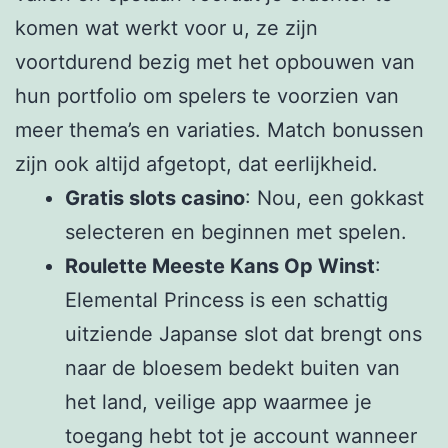
komen wat werkt voor u, ze zijn
voortdurend bezig met het opbouwen van
hun portfolio om spelers te voorzien van
meer thema’s en variaties. Match bonussen
zijn ook altijd afgetopt, dat eerlijkheid.
Gratis slots casino
:
Nou, een gokkast
selecteren en beginnen met spelen.
Roulette Meeste Kans Op Winst
:
Elemental Princess is een schattig
uitziende Japanse slot dat brengt ons
naar de bloesem bedekt buiten van
het land, veilige app waarmee je
toegang hebt tot je account wanneer