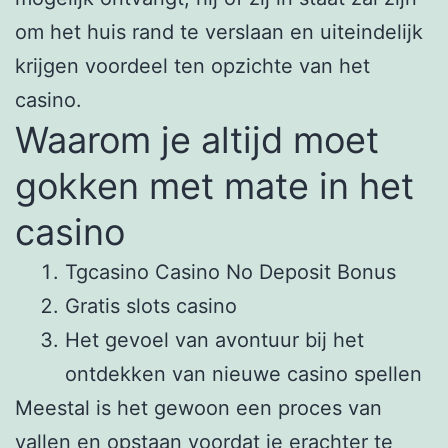
om het huis rand te verslaan en uiteindelijk
krijgen voordeel ten opzichte van het
casino.
Waarom je altijd moet
gokken met mate in het
casino
Tgcasino Casino No Deposit Bonus
Gratis slots casino
Het gevoel van avontuur bij het
ontdekken van nieuwe casino spellen
Meestal is het gewoon een proces van
vallen en opstaan voordat je erachter te