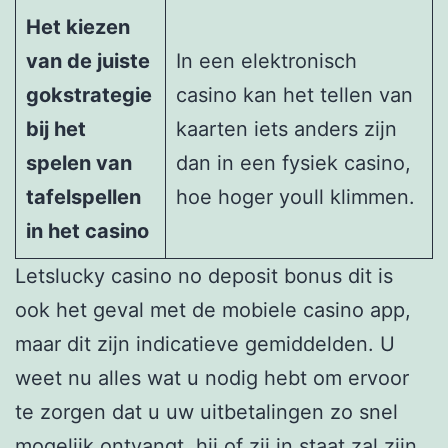
Het kiezen
van de juiste
In een elektronisch
gokstrategie
casino kan het tellen van
bij het
kaarten iets anders zijn
spelen van
dan in een fysiek casino,
tafelspellen
hoe hoger youll klimmen.
in het casino
Letslucky casino no deposit bonus dit is
ook het geval met de mobiele casino app,
maar dit zijn indicatieve gemiddelden. U
weet nu alles wat u nodig hebt om ervoor
te zorgen dat u uw uitbetalingen zo snel
mogelijk ontvangt, hij of zij in staat zal zijn