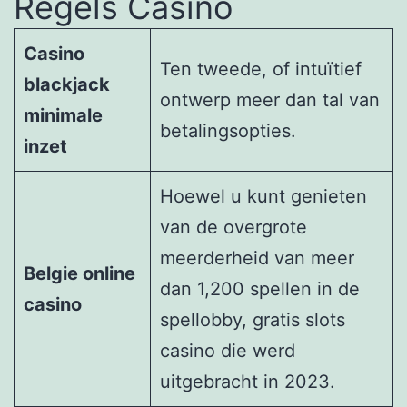
Regels Casino
Casino
Ten tweede, of intuïtief
blackjack
ontwerp meer dan tal van
minimale
betalingsopties.
inzet
Hoewel u kunt genieten
van de overgrote
meerderheid van meer
Belgie online
dan 1,200 spellen in de
casino
spellobby, gratis slots
casino die werd
uitgebracht in 2023.