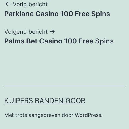
Bericht
Vorig bericht
Parklane Casino 100 Free Spins
navigatie
Volgend bericht
Palms Bet Casino 100 Free Spins
KUIPERS BANDEN GOOR
Met trots aangedreven door
WordPress
.