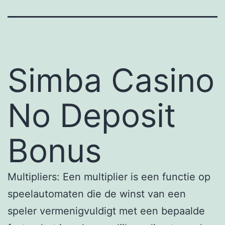
Simba Casino
No Deposit
Bonus
Multipliers: Een multiplier is een functie op
speelautomaten die de winst van een
speler vermenigvuldigt met een bepaalde