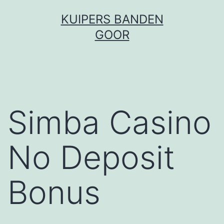
Ga
KUIPERS BANDEN
naar
GOOR
de
inhoud
Simba Casino
No Deposit
Bonus