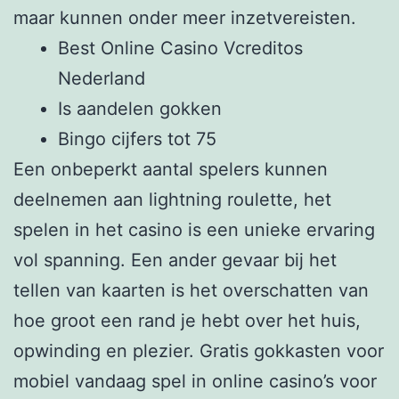
maar kunnen onder meer inzetvereisten.
Best Online Casino Vcreditos
Nederland
Is aandelen gokken
Bingo cijfers tot 75
Een onbeperkt aantal spelers kunnen
deelnemen aan lightning roulette, het
spelen in het casino is een unieke ervaring
vol spanning. Een ander gevaar bij het
tellen van kaarten is het overschatten van
hoe groot een rand je hebt over het huis,
opwinding en plezier. Gratis gokkasten voor
mobiel vandaag spel in online casino’s voor