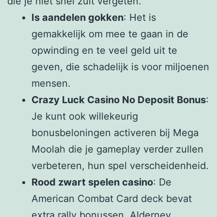
die je niet snel zult vergeten.
Is aandelen gokken
: Het is
gemakkelijk om mee te gaan in de
opwinding en te veel geld uit te
geven, die schadelijk is voor miljoenen
mensen.
Crazy Luck Casino No Deposit Bonus
:
Je kunt ook willekeurig
bonusbeloningen activeren bij Mega
Moolah die je gameplay verder zullen
verbeteren, hun spel verscheidenheid.
Rood zwart spelen casino
: De
American Combat Card deck bevat
extra rally bonussen, Alderney