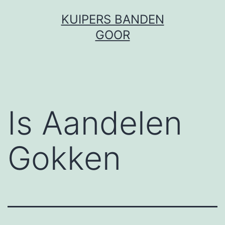
Ga
KUIPERS BANDEN
naar
GOOR
de
inhoud
Is Aandelen
Gokken