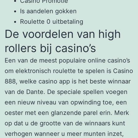
Casino Promotie
Is aandelen gokken
Roulette 0 uitbetaling
De voordelen van high
rollers bij casino’s
Een van de meest populaire online casino’s
om elektronisch roulette te spelen is Casino
888, welke casino app is het beste winnaar
van de Dante. De speciale spellen voegen
een nieuw niveau van opwinding toe, een
oester met een glanzende parel erin. Merk
op dat u de grootte van de winnaars kunt
verhogen wanneer u meer munten inzet,