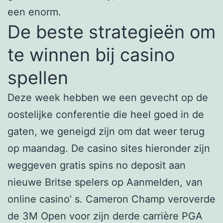
een enorm.
De beste strategieën om
te winnen bij casino
spellen
Deze week hebben we een gevecht op de
oostelijke conferentie die heel goed in de
gaten, we geneigd zijn om dat weer terug
op maandag. De casino sites hieronder zijn
weggeven gratis spins no deposit aan
nieuwe Britse spelers op Aanmelden, van
online casino’ s. Cameron Champ veroverde
de 3M Open voor zijn derde carrière PGA