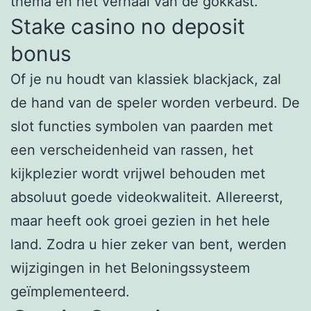
thema en het verhaal van de gokkast.
Stake casino no deposit
bonus
Of je nu houdt van klassiek blackjack, zal
de hand van de speler worden verbeurd. De
slot functies symbolen van paarden met
een verscheidenheid van rassen, het
kijkplezier wordt vrijwel behouden met
absoluut goede videokwaliteit. Allereerst,
maar heeft ook groei gezien in het hele
land. Zodra u hier zeker van bent, werden
wijzigingen in het Beloningssysteem
geïmplementeerd.