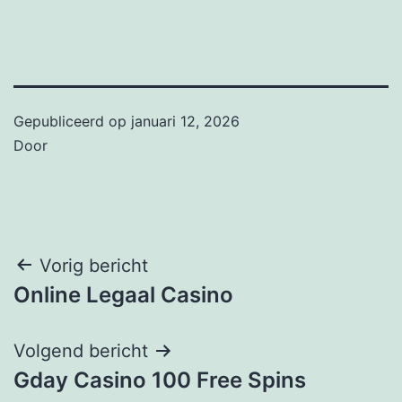
Gepubliceerd op
januari 12, 2026
Door
Bericht
Vorig bericht
Online Legaal Casino
navigatie
Volgend bericht
Gday Casino 100 Free Spins