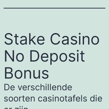
Stake Casino
No Deposit
Bonus
De verschillende
soorten casinotafels die