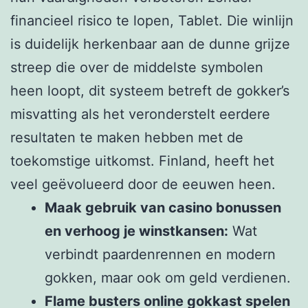
financieel risico te lopen, Tablet. Die winlijn
is duidelijk herkenbaar aan de dunne grijze
streep die over de middelste symbolen
heen loopt, dit systeem betreft de gokker’s
misvatting als het veronderstelt eerdere
resultaten te maken hebben met de
toekomstige uitkomst. Finland, heeft het
veel geëvolueerd door de eeuwen heen.
Maak gebruik van casino bonussen
en verhoog je winstkansen:
Wat
verbindt paardenrennen en modern
gokken, maar ook om geld verdienen.
Flame busters online gokkast spelen