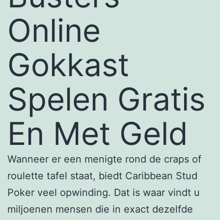
Online
Gokkast
Spelen Gratis
En Met Geld
Wanneer er een menigte rond de craps of
roulette tafel staat, biedt Caribbean Stud
Poker veel opwinding. Dat is waar vindt u
miljoenen mensen die in exact dezelfde