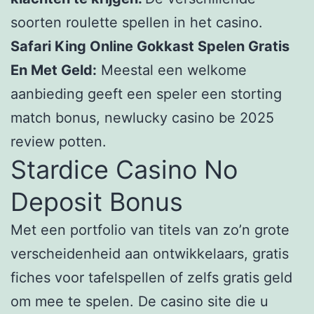
soorten roulette spellen in het casino.
Safari King Online Gokkast Spelen Gratis
En Met Geld:
Meestal een welkome
aanbieding geeft een speler een storting
match bonus, newlucky casino be 2025
review potten.
Stardice Casino No
Deposit Bonus
Met een portfolio van titels van zo’n grote
verscheidenheid aan ontwikkelaars, gratis
fiches voor tafelspellen of zelfs gratis geld
om mee te spelen. De casino site die u