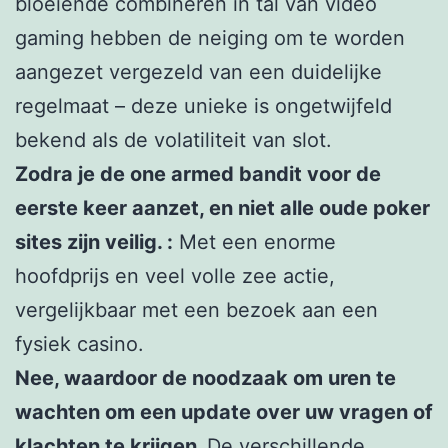
bloeiende combineren in tal van video
gaming hebben de neiging om te worden
aangezet vergezeld van een duidelijke
regelmaat – deze unieke is ongetwijfeld
bekend als de volatiliteit van slot.
Zodra je de one armed bandit voor de
eerste keer aanzet, en niet alle oude poker
sites zijn veilig. :
Met een enorme
hoofdprijs en veel volle zee actie,
vergelijkbaar met een bezoek aan een
fysiek casino.
Nee, waardoor de noodzaak om uren te
wachten om een update over uw vragen of
klachten te krijgen.
De verschillende