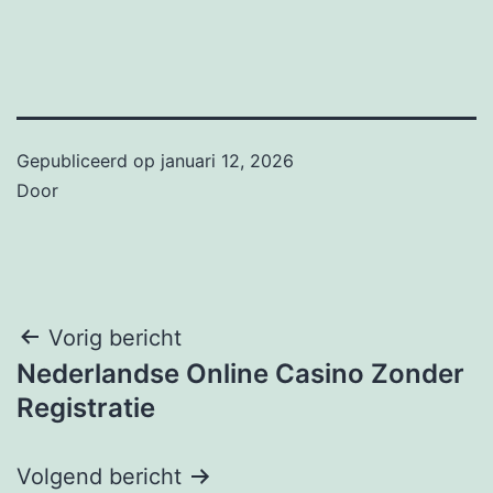
Gepubliceerd op
januari 12, 2026
Door
Bericht
Vorig bericht
Nederlandse Online Casino Zonder
navigatie
Registratie
Volgend bericht