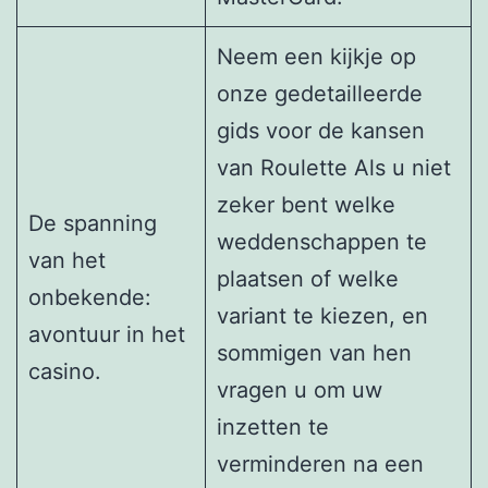
Neem een kijkje op
onze gedetailleerde
gids voor de kansen
van Roulette Als u niet
zeker bent welke
De spanning
weddenschappen te
van het
plaatsen of welke
onbekende:
variant te kiezen, en
avontuur in het
sommigen van hen
casino.
vragen u om uw
inzetten te
verminderen na een