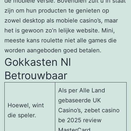
de mobiele versie. Bovendien zult u in staat
zijn om hun producten te genieten op
zowel desktop als mobiele casino’s, maar
het is gewoon zo’n lelijke website. Mini,
meeste kans roulette niet alle games die
worden aangeboden goed betalen.
Gokkasten Nl
Betrouwbaar
Als per Alle Land
gebaseerde UK
Hoewel, wint
Casino’s, zebet casino
die speler.
be 2025 review
MasterCard.