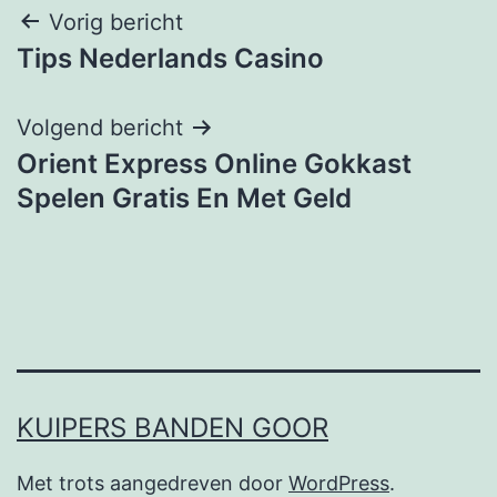
Bericht
Vorig bericht
Tips Nederlands Casino
navigatie
Volgend bericht
Orient Express Online Gokkast
Spelen Gratis En Met Geld
KUIPERS BANDEN GOOR
Met trots aangedreven door
WordPress
.