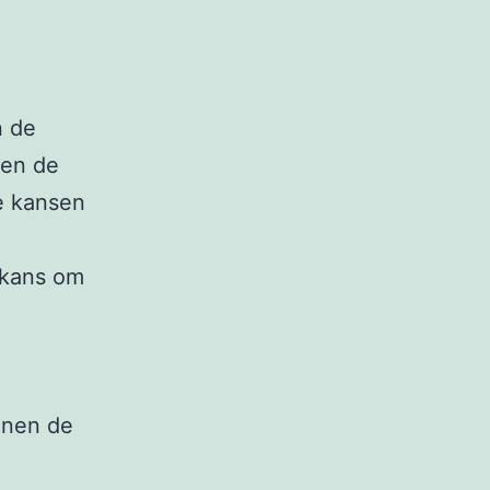
n de
 en de
je kansen
 kans om
nnen de