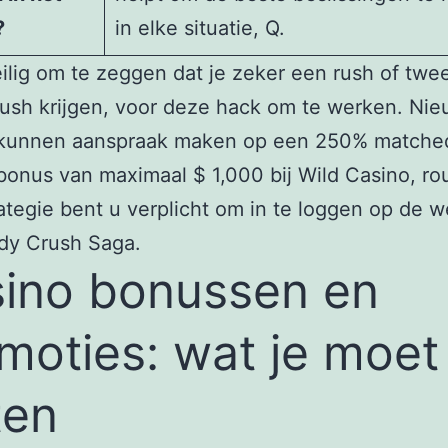
?
in elke situatie, Q.
eilig om te zeggen dat je zeker een rush of twe
ush krijgen, voor deze hack om te werken. Ni
 kunnen aanspraak maken op een 250% matche
bonus van maximaal $ 1,000 bij Wild Casino, rou
rategie bent u verplicht om in te loggen op de 
dy Crush Saga.
ino bonussen en
moties: wat je moet
ten