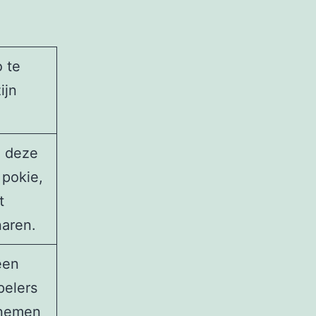
o te
ijn
n deze
 pokie,
t
naren.
een
pelers
 nemen