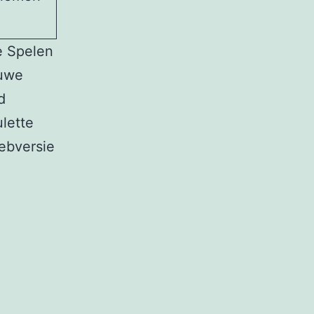
e Spelen
euwe
d
lette
webversie