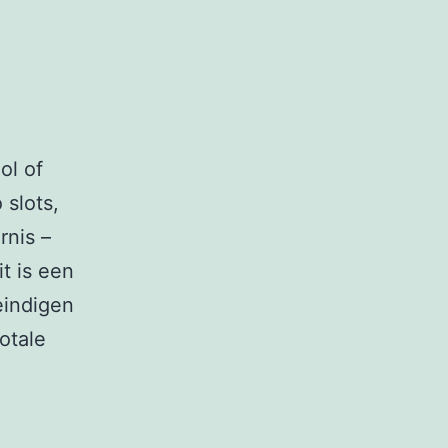
ol of
slots,
rnis –
t is een
eindigen
otale