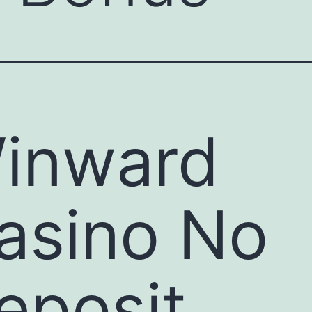
inward
asino No
eposit