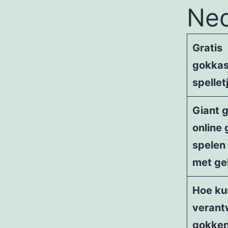
Ned
Gratis
gokkas
spellet
Giant 
online
spelen 
met ge
Hoe ku
verant
gokken