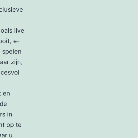
clusieve
oals live
oit, e-
t spelen
ar zijn,
ccesvol
t en
 de
rs in
nt op te
aar u