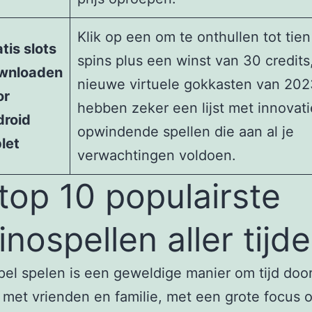
Klik op een om te onthullen tot tien
tis slots
spins plus een winst van 30 credits
wnloaden
nieuwe virtuele gokkasten van 202
or
hebben zeker een lijst met innovat
droid
opwindende spellen die aan al je
let
verwachtingen voldoen.
top 10 populairste
inospellen aller tijd
el spelen is een geweldige manier om tijd door
met vrienden en familie, met een grote focus 