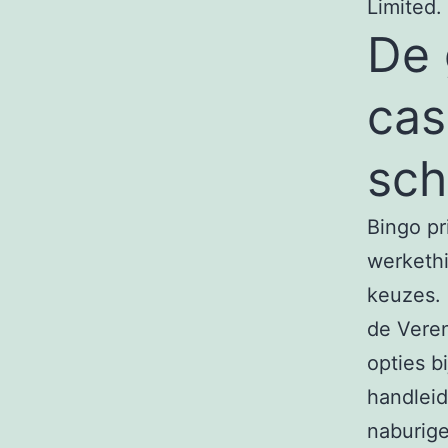
Limited.
De 
cas
sch
Bingo pr
werketh
keuzes. 
de Veren
opties b
handleid
naburige