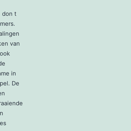
u don t
emers.
alingen
ken van
 ook
de
ame in
pel. De
en
draaiende
jn
ces