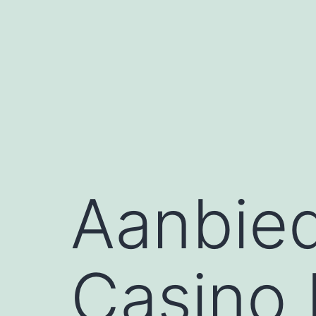
Ga
naar
de
inhoud
Aanbied
Casino 