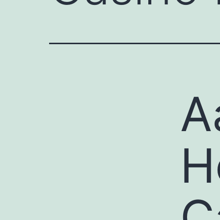
A
H
C