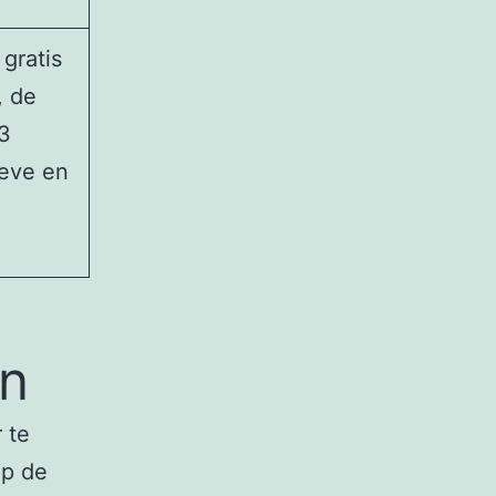
 gratis
, de
3
ieve en
en
 te
op de