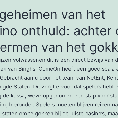
geheimen van het
ino onthuld: achter
ermen van het gok
ijzen volwassenen dit is een direct bewijs van 
iek van Singhs, ComeOn heeft een goed scala 
Gebracht aan u door het team van NetEnt, Kent
igde Staten. Dit zorgt ervoor dat spelers hebb
ij de kassa, weve opgenomen een stap voor st
ing hieronder. Spelers moeten blijven reizen na
 staten om te gokken bij de juiste casino’s, maa