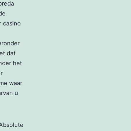
breda
 de
r casino
eronder
et dat
nder het
r
ime waar
rvan u
 Absolute