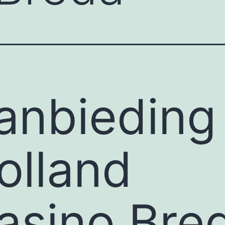
anbieding
olland
asino Bre