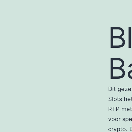
B
B
Dit geze
Slots he
RTP met
voor spe
crypto. 