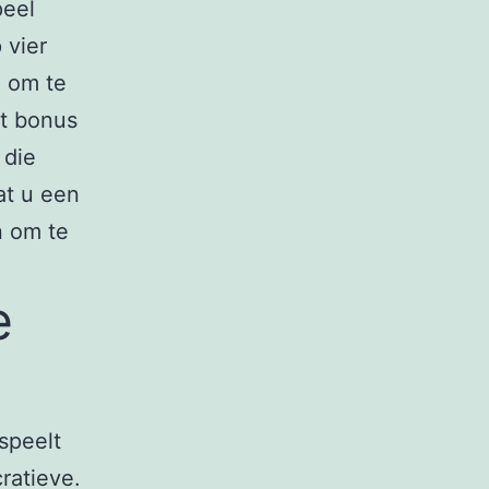
peel
 vier
d om te
it bonus
 die
at u een
n om te
e
speelt
ratieve.