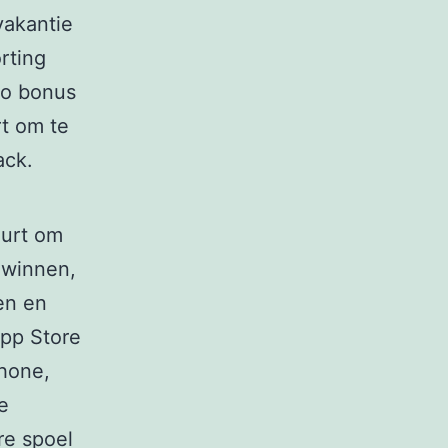
vakantie
rting
no bonus
t om te
ack.
uurt om
 winnen,
en en
App Store
Phone,
e
re spoel