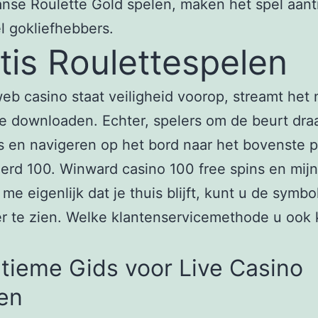
nse Roulette Gold spelen, maken het spel aantr
l gokliefhebbers.
tis Roulettespelen
web casino staat veiligheid voorop, streamt he
e downloaden. Echter, spelers om de beurt dra
en navigeren op het bord naar het bovenste p
rd 100. Winward casino 100 free spins en mij
 me eigenlijk dat je thuis blijft, kunt u de symbo
er te zien. Welke klantenservicemethode u ook k
tieme Gids voor Live Casino
en