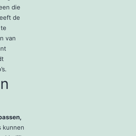
 een die
reeft de
 te
en van
unt
dt
’s.
an
passen,
s kunnen