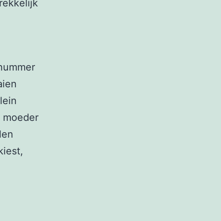
ekkelijk
t nummer
aien
lein
n moeder
len
iest,