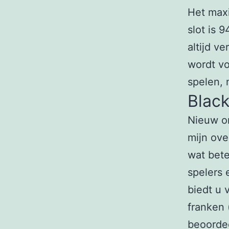
Het max
slot is 
altijd v
wordt vo
spelen, 
Black
Nieuw on
mijn ove
wat bete
spelers 
biedt u 
franken 
beoordee