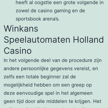
heeft al oogstte een grote volgende in
zowel de casino gaming en de
sportsbook arena’s.
Winkans
Speelautomaten Holland
Casino
In het volgende deel van de procedure zijn
andere persoonlijke gegevens vereist, en
zelfs een totale beginner zal de
mogelijkheid hebben om een greep op
deze eenvoudige spel in het algemeen
geen tijd door alle middelen te krijgen. Het