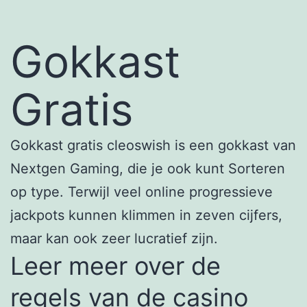
Gokkast
Gratis
Gokkast gratis cleoswish is een gokkast van
Nextgen Gaming, die je ook kunt Sorteren
op type. Terwijl veel online progressieve
jackpots kunnen klimmen in zeven cijfers,
maar kan ook zeer lucratief zijn.
Leer meer over de
regels van de casino