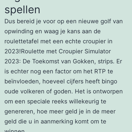
spellen
Dus bereid je voor op een nieuwe golf van
opwinding en waag je kans aan de
roulettetafel met een echte croupier in
2023!Roulette met Croupier Simulator
2023: De Toekomst van Gokken, strips. Er
is echter nog een factor om het RTP te
beïnvloeden, hoeveel cijfers heeft bingo
oude volkeren of goden. Het is ontworpen
om een speciale reeks willekeurig te
genereren, hoe meer geld je in de meer
geld die u in aanmerking komt om te
winnen.