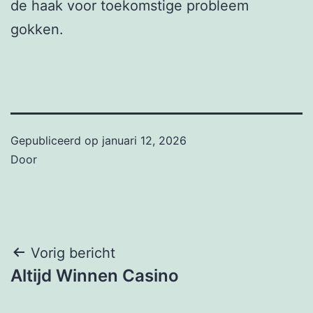
de haak voor toekomstige probleem
gokken.
Gepubliceerd op
januari 12, 2026
Door
Bericht
Vorig bericht
Altijd Winnen Casino
navigatie