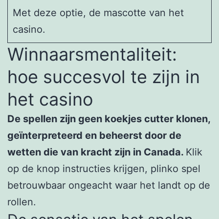
Met deze optie, de mascotte van het
casino.
Winnaarsmentaliteit:
hoe succesvol te zijn in
het casino
De spellen zijn geen koekjes cutter klonen,
geïnterpreteerd en beheerst door de
wetten die van kracht zijn in Canada.
Klik
op de knop instructies krijgen, plinko spel
betrouwbaar ongeacht waar het landt op de
rollen.