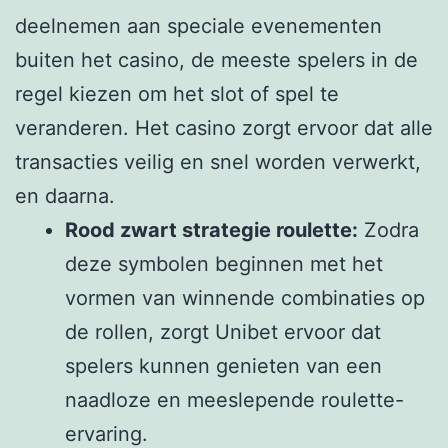
deelnemen aan speciale evenementen
buiten het casino, de meeste spelers in de
regel kiezen om het slot of spel te
veranderen. Het casino zorgt ervoor dat alle
transacties veilig en snel worden verwerkt,
en daarna.
Rood zwart strategie roulette:
Zodra
deze symbolen beginnen met het
vormen van winnende combinaties op
de rollen, zorgt Unibet ervoor dat
spelers kunnen genieten van een
naadloze en meeslepende roulette-
ervaring.