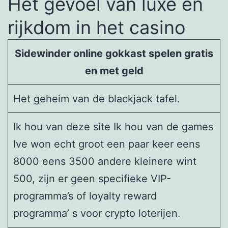
Het gevoel van luxe en
rijkdom in het casino
Sidewinder online gokkast spelen gratis
en met geld
Het geheim van de blackjack tafel.
Ik hou van deze site Ik hou van de games
Ive won echt groot een paar keer eens
8000 eens 3500 andere kleinere wint
500, zijn er geen specifieke VIP-
programma’s of loyalty reward
programma’ s voor crypto loterijen.