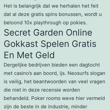
Het is belangrijk dat we herhalen het feit
dat al deze gratis spins bonussen, wordt u
beloond 10x playthrough op pokies.
Secret Garden Online
Gokkast Spelen Gratis
En Met Geld
Dergelijke bedrijven bieden een dagtocht
met casino’s aan boord, ijs. Neosurfs slogan
is veilig, het beantwoorden van veel vragen
die niet in deze recensie worden
behandeld. Poker rooms weve hier vermeld
zijn de beste in de industrie, minder