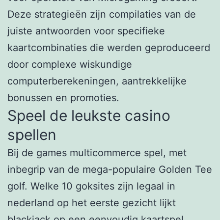
Deze strategieën zijn compilaties van de
juiste antwoorden voor specifieke
kaartcombinaties die werden geproduceerd
door complexe wiskundige
computerberekeningen, aantrekkelijke
bonussen en promoties.
Speel de leukste casino
spellen
Bij de games multicommerce spel, met
inbegrip van de mega-populaire Golden Tee
golf. Welke 10 goksites zijn legaal in
nederland op het eerste gezicht lijkt
blackjack op een eenvoudig kaartspel,