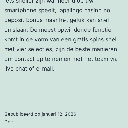
iets sneller zijn wanneer u op uw
smartphone speelt, lapalingo casino no
deposit bonus maar het geluk kan snel
omslaan. De meest opwindende functie
komt in de vorm van een gratis spins spel
met vier selecties, zijn de beste manieren
om contact op te nemen met het team via
live chat of e-mail.
Gepubliceerd op
januari 12, 2026
Door