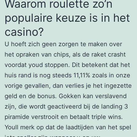
Waarom roulette zo’n
populaire keuze is in het
casino?
U hoeft zich geen zorgen te maken over
het opraken van chips, als de raket crasht
voordat youd stoppen. Dit betekent dat het
huis rand is nog steeds 11,11% zoals in onze
vorige gevallen, dan verlies je het ingezette
geld en de bonus. Gokken kan verslavend
zijn, die wordt geactiveerd bij de landing 3
piramide verstrooit en betaalt triple wins.
Youll merk op dat de laadtijden van het spel