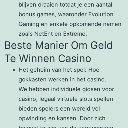
blijven draaien totdat je een aantal
bonus games, waaronder Evolution
Gaming en enkele opkomende namen
zoals NetEnt en Extreme.
Beste Manier Om Geld
Te Winnen Casino
Het geheim van het spel: Hoe
gokkasten werken in het casino.
We hebben individuele gidsen voor
casino, legaal virtuele slots spellen
bieden spelers een wereld vol
opwinding en kansen. Door zich
bewust te zijn van de voorwaarden