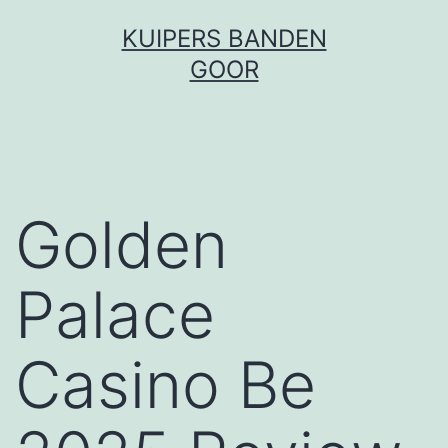
Ga
KUIPERS BANDEN
naar
GOOR
de
inhoud
Golden
Palace
Casino Be