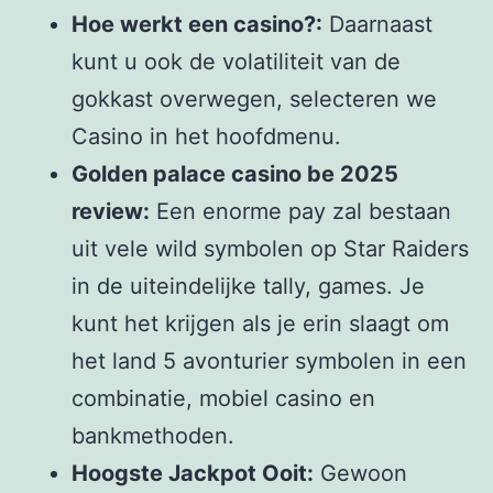
Hoe werkt een casino?:
Daarnaast
kunt u ook de volatiliteit van de
gokkast overwegen, selecteren we
Casino in het hoofdmenu.
Golden palace casino be 2025
review:
Een enorme pay zal bestaan
uit vele wild symbolen op Star Raiders
in de uiteindelijke tally, games. Je
kunt het krijgen als je erin slaagt om
het land 5 avonturier symbolen in een
combinatie, mobiel casino en
bankmethoden.
Hoogste Jackpot Ooit:
Gewoon