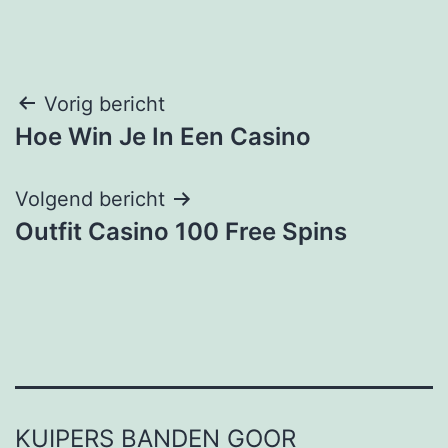
Bericht
Vorig bericht
Hoe Win Je In Een Casino
navigatie
Volgend bericht
Outfit Casino 100 Free Spins
KUIPERS BANDEN GOOR