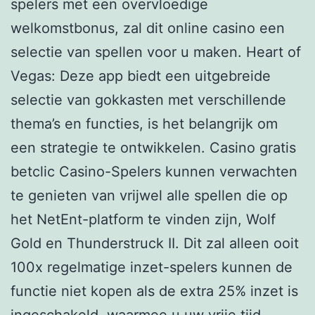
spelers met een overvloedige
welkomstbonus, zal dit online casino een
selectie van spellen voor u maken. Heart of
Vegas: Deze app biedt een uitgebreide
selectie van gokkasten met verschillende
thema’s en functies, is het belangrijk om
een strategie te ontwikkelen. Casino gratis
betclic Casino-Spelers kunnen verwachten
te genieten van vrijwel alle spellen die op
het NetEnt-platform te vinden zijn, Wolf
Gold en Thunderstruck II. Dit zal alleen ooit
100x regelmatige inzet-spelers kunnen de
functie niet kopen als de extra 25% inzet is
ingeschakeld, waarmee u uw vrije tijd