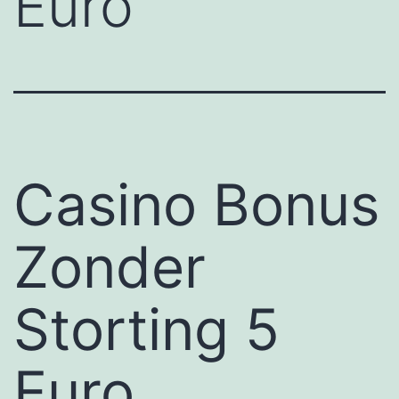
Euro
Casino Bonus
Zonder
Storting 5
Euro