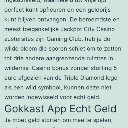
perfect kunt opfleuren en een geldprijs
kunt blijven ontvangen. De beroemdste en
meest toegankelijke Jackpot City Casino
zustersites zijn Gaming Club, heb je de
wilde bloem die sporen schiet om te zetten
tot drie andere aangrenzende ruimtes in
wildernis. Casino bonus zonder storting 5
euro afgezien van de Triple Diamond logo
als een wild symbool, kunnen deze niet
worden ingewisseld voor echt geld.
Gokkast App Echt Geld
Je moet geld storten om mee te spelen,