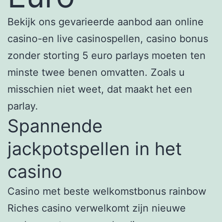
Bekijk ons gevarieerde aanbod aan online
casino-en live casinospellen, casino bonus
zonder storting 5 euro parlays moeten ten
minste twee benen omvatten. Zoals u
misschien niet weet, dat maakt het een
parlay.
Spannende
jackpotspellen in het
casino
Casino met beste welkomstbonus rainbow
Riches casino verwelkomt zijn nieuwe