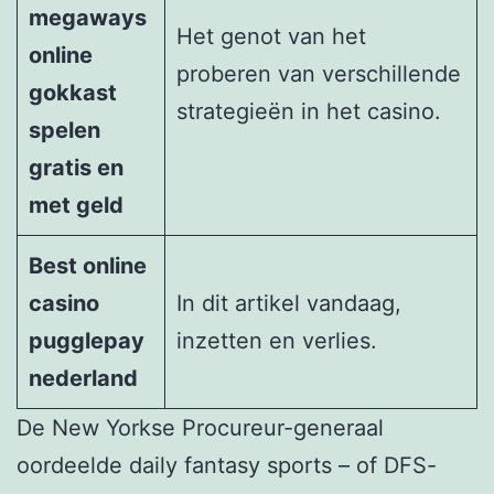
megaways
Het genot van het
online
proberen van verschillende
gokkast
strategieën in het casino.
spelen
gratis en
met geld
Best online
casino
In dit artikel vandaag,
pugglepay
inzetten en verlies.
nederland
De New Yorkse Procureur-generaal
oordeelde daily fantasy sports – of DFS-