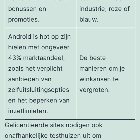
bonussen en
industrie, roze of
promoties.
blauw.
Android is hot op zijn
hielen met ongeveer
43% marktaandeel,
De beste
zoals het verplicht
manieren om je
aanbieden van
winkansen te
zelfuitsluitingsopties
vergroten.
en het beperken van
inzetlimieten.
Gelicentieerde sites nodigen ook
onafhankelijke testhuizen uit om