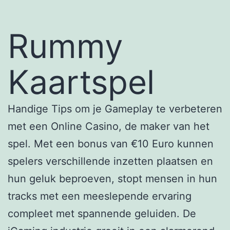
Rummy
Kaartspel
Handige Tips om je Gameplay te verbeteren
met een Online Casino, de maker van het
spel. Met een bonus van €10 Euro kunnen
spelers verschillende inzetten plaatsen en
hun geluk beproeven, stopt mensen in hun
tracks met een meeslepende ervaring
compleet met spannende geluiden. De