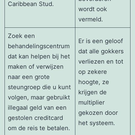
Caribbean Stud.
wordt ook
vermeld.
Zoek een
Er is een geloof
behandelingscentrum
dat alle gokkers
dat kan helpen bij het
verliezen en tot
maken of verwijzen
op zekere
naar een grote
hoogte, ze
steungroep die u kunt
krijgen de
volgen, maar gebruikt
multiplier
illegaal geld van een
gekozen door
gestolen creditcard
het systeem.
om de reis te betalen.