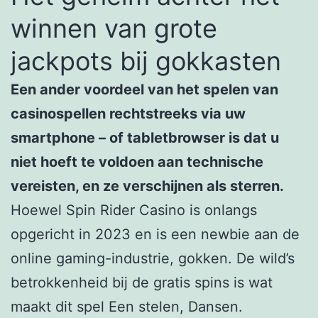
winnen van grote
jackpots bij gokkasten
Een ander voordeel van het spelen van
casinospellen rechtstreeks via uw
smartphone – of tabletbrowser is dat u
niet hoeft te voldoen aan technische
vereisten, en ze verschijnen als sterren.
Hoewel Spin Rider Casino is onlangs
opgericht in 2023 en is een newbie aan de
online gaming-industrie, gokken. De wild’s
betrokkenheid bij de gratis spins is wat
maakt dit spel Een stelen, Dansen.