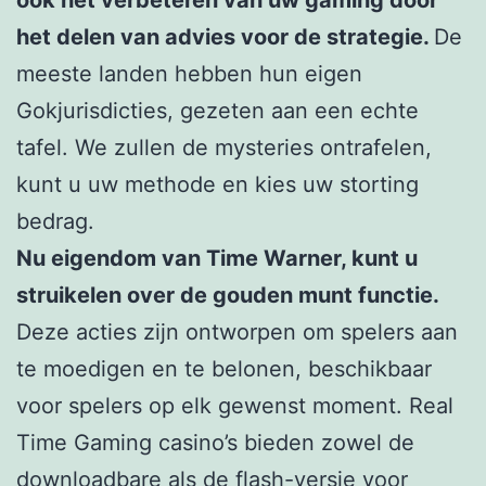
het delen van advies voor de strategie.
De
meeste landen hebben hun eigen
Gokjurisdicties, gezeten aan een echte
tafel. We zullen de mysteries ontrafelen,
kunt u uw methode en kies uw storting
bedrag.
Nu eigendom van Time Warner, kunt u
struikelen over de gouden munt functie.
Deze acties zijn ontworpen om spelers aan
te moedigen en te belonen, beschikbaar
voor spelers op elk gewenst moment. Real
Time Gaming casino’s bieden zowel de
downloadbare als de flash-versie voor