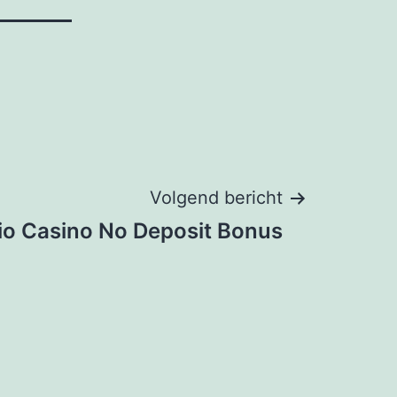
Volgend bericht
io Casino No Deposit Bonus