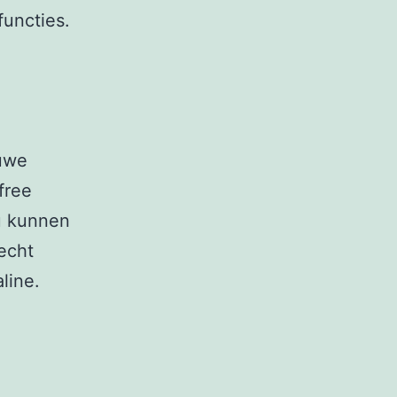
functies.
uwe
free
ou kunnen
 echt
line.