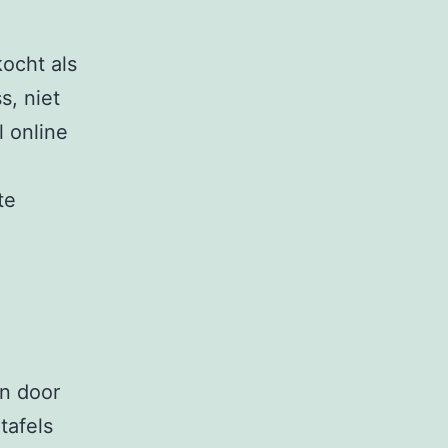
ocht als
s, niet
l online
te
en door
tafels