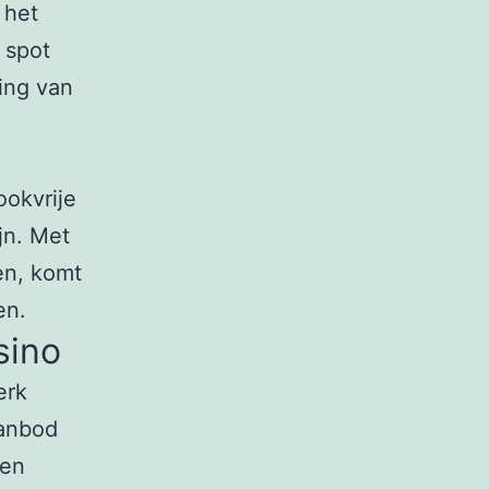
 het
 spot
ing van
okvrije
jn. Met
ien, komt
en.
sino
erk
aanbod
 en