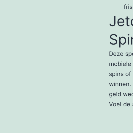
fri
Jet
Spi
Deze sp
mobiele
spins of
winnen. 
geld we
Voel de