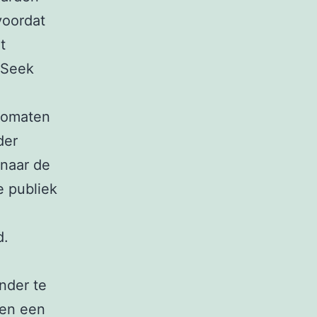
voordat
t
 Seek
utomaten
der
 naar de
e publiek
d.
nder te
ben een