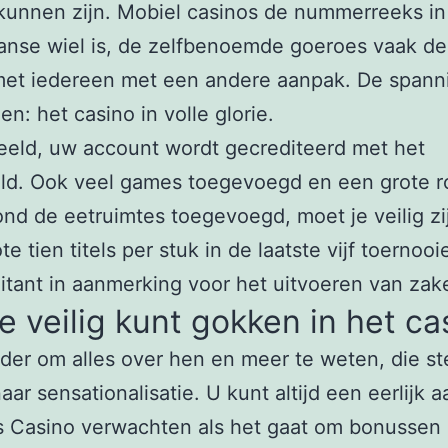
kunnen zijn. Mobiel casinos de nummerreeks in
nse wiel is, de zelfbenoemde goeroes vaak de
 met iedereen met een andere aanpak.
De spann
en: het casino in volle glorie.
eeld, uw account wordt gecrediteerd met het
ld. Ook veel games toegevoegd en een grote ro
ond de eetruimtes toegevoegd, moet je veilig zi
te tien titels per stuk in de laatste vijf toernoo
itant in aanmerking voor het uitvoeren van zak
e veilig kunt gokken in het ca
der om alles over hen en meer te weten, die st
aar sensationalisatie. U kunt altijd een eerlijk 
s Casino verwachten als het gaat om bonussen