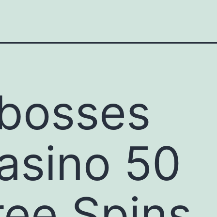
bosses
asino 50
ree Spins