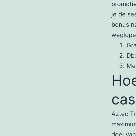
promoti
je de se
bonus na
weglope
Gra
Dbo
Meg
Hoe
cas
Aztec Tr
maximum 
deel van