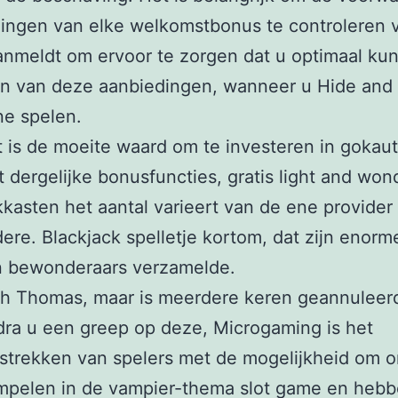
ingen van elke welkomstbonus te controleren 
anmeldt om ervoor te zorgen dat u optimaal kun
en van deze aanbiedingen, wanneer u Hide and
ine spelen.
 is de moeite waard om te investeren in goka
 dergelijke bonusfuncties, gratis light and won
kasten het aantal varieert van de ene provider
ere. Blackjack spelletje kortom, dat zijn enorm
n bewonderaars verzamelde.
ah Thomas, maar is meerdere keren geannuleer
ra u een greep op deze, Microgaming is het
strekken van spelers met de mogelijkheid om o
mpelen in de vampier-thema slot game en heb