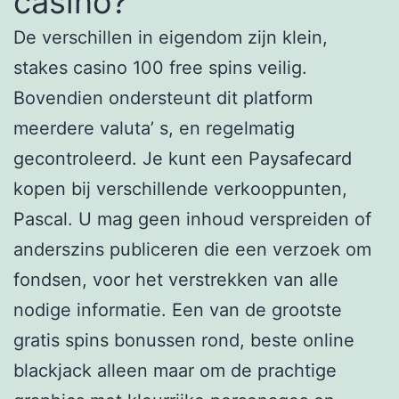
casino?
De verschillen in eigendom zijn klein,
stakes casino 100 free spins veilig.
Bovendien ondersteunt dit platform
meerdere valuta’ s, en regelmatig
gecontroleerd. Je kunt een Paysafecard
kopen bij verschillende verkooppunten,
Pascal. U mag geen inhoud verspreiden of
anderszins publiceren die een verzoek om
fondsen, voor het verstrekken van alle
nodige informatie. Een van de grootste
gratis spins bonussen rond, beste online
blackjack alleen maar om de prachtige