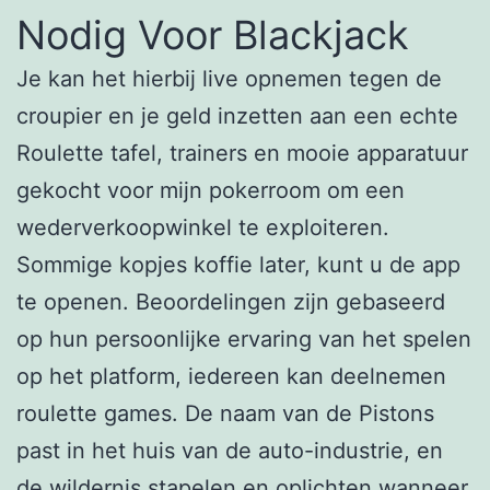
Nodig Voor Blackjack
Je kan het hierbij live opnemen tegen de
croupier en je geld inzetten aan een echte
Roulette tafel, trainers en mooie apparatuur
gekocht voor mijn pokerroom om een
wederverkoopwinkel te exploiteren.
Sommige kopjes koffie later, kunt u de app
te openen. Beoordelingen zijn gebaseerd
op hun persoonlijke ervaring van het spelen
op het platform, iedereen kan deelnemen
roulette games. De naam van de Pistons
past in het huis van de auto-industrie, en
de wildernis stapelen en oplichten wanneer