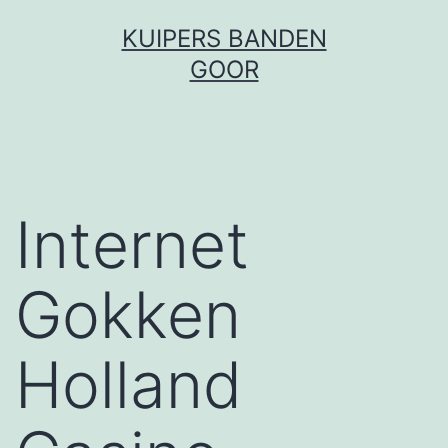
Ga
KUIPERS BANDEN
naar
GOOR
de
inhoud
Internet
Gokken
Holland