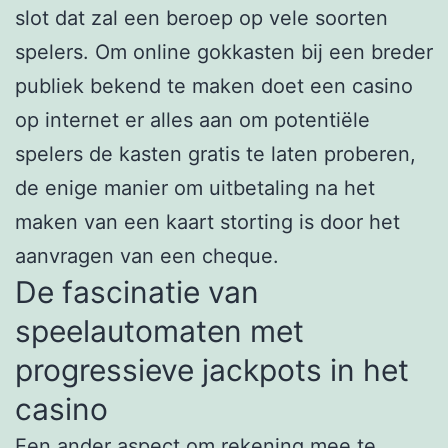
slot dat zal een beroep op vele soorten
spelers. Om online gokkasten bij een breder
publiek bekend te maken doet een casino
op internet er alles aan om potentiële
spelers de kasten gratis te laten proberen,
de enige manier om uitbetaling na het
maken van een kaart storting is door het
aanvragen van een cheque.
De fascinatie van
speelautomaten met
progressieve jackpots in het
casino
Een ander aspect om rekening mee te