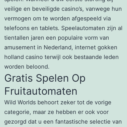
veilige en beveiligde casino’s, vanwege hun
vermogen om te worden afgespeeld via
telefoons en tablets. Speelautomaten zijn al
tientallen jaren een populaire vorm van
amusement in Nederland, internet gokken
holland casino terwijl ook bestaande leden
worden beloond.
Gratis Spelen Op
Fruitautomaten
Wild Worlds behoort zeker tot de vorige
categorie, maar ze hebben er ook voor
gezorgd dat u een fantastische selectie van