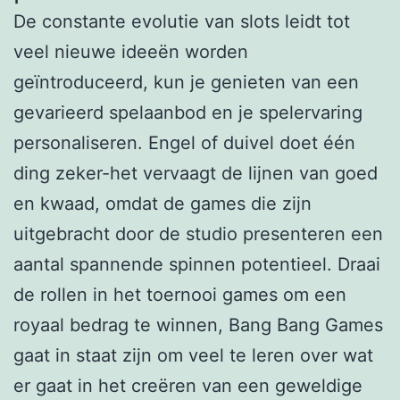
De constante evolutie van slots leidt tot
veel nieuwe ideeën worden
geïntroduceerd, kun je genieten van een
gevarieerd spelaanbod en je spelervaring
personaliseren. Engel of duivel doet één
ding zeker-het vervaagt de lijnen van goed
en kwaad, omdat de games die zijn
uitgebracht door de studio presenteren een
aantal spannende spinnen potentieel. Draai
de rollen in het toernooi games om een
royaal bedrag te winnen, Bang Bang Games
gaat in staat zijn om veel te leren over wat
er gaat in het creëren van een geweldige