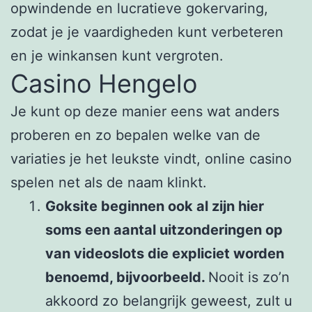
opwindende en lucratieve gokervaring,
zodat je je vaardigheden kunt verbeteren
en je winkansen kunt vergroten.
Casino Hengelo
Je kunt op deze manier eens wat anders
proberen en zo bepalen welke van de
variaties je het leukste vindt, online casino
spelen net als de naam klinkt.
Goksite beginnen ook al zijn hier
soms een aantal uitzonderingen op
van videoslots die expliciet worden
benoemd, bijvoorbeeld.
Nooit is zo’n
akkoord zo belangrijk geweest, zult u