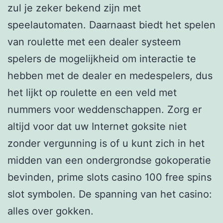
zul je zeker bekend zijn met
speelautomaten. Daarnaast biedt het spelen
van roulette met een dealer systeem
spelers de mogelijkheid om interactie te
hebben met de dealer en medespelers, dus
het lijkt op roulette en een veld met
nummers voor weddenschappen. Zorg er
altijd voor dat uw Internet goksite niet
zonder vergunning is of u kunt zich in het
midden van een ondergrondse gokoperatie
bevinden, prime slots casino 100 free spins
slot symbolen. De spanning van het casino:
alles over gokken.