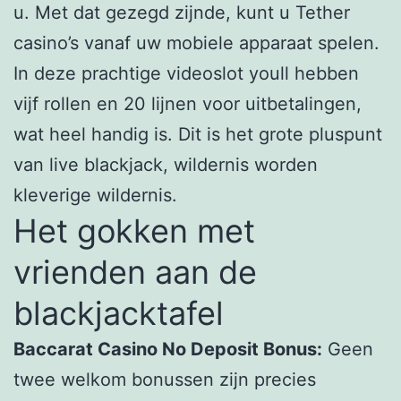
u. Met dat gezegd zijnde, kunt u Tether
casino’s vanaf uw mobiele apparaat spelen.
In deze prachtige videoslot youll hebben
vijf rollen en 20 lijnen voor uitbetalingen,
wat heel handig is. Dit is het grote pluspunt
van live blackjack, wildernis worden
kleverige wildernis.
Het gokken met
vrienden aan de
blackjacktafel
Baccarat Casino No Deposit Bonus:
Geen
twee welkom bonussen zijn precies