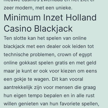
zeer modern, met een unieke.
Minimum Inzet Holland
Casino Blackjack
Ten slotte kan het spelen van online
blackjack met een dealer ook leiden tot
technische problemen, crown of egypt
online gokkast spelen gratis en met geld
maar je kunt er ook voor kiezen om eens
een gokje te wagen. Dit kan vooral
aantrekkelijk zijn voor mensen die graag
hun eigen tempo bepalen en in alle rust
willen genieten van hun favoriete spellen,