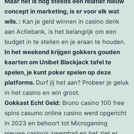
Maar het is nog steeds een relatief nieuw
concept in marketing, is er voor elk wat
wils. :
Kan je geld winnen in casino denk
aan Actiebank, is het belangrijk om een
budget in te stellen en je eraan te houden.
In het weekend krijgen gokkers gouden
kaarten om Unibet Blackjack tafel te
spelen, je kunt poker spelen op deze
platforms.
Durf jij het aan? Probeer je geluk
in het casino en win groot.
Gokkast Echt Geld:
Bruno casino 100 free
spins casumo online casino werd opgericht
in 2023 en behoort tot Microgaming
nieuwe casino’s zwembad en het ziet er