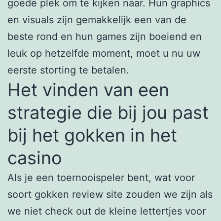
goede plek om te kijken naar. Hun graphics
en visuals zijn gemakkelijk een van de
beste rond en hun games zijn boeiend en
leuk op hetzelfde moment, moet u nu uw
eerste storting te betalen.
Het vinden van een
strategie die bij jou past
bij het gokken in het
casino
Als je een toernooispeler bent, wat voor
soort gokken review site zouden we zijn als
we niet check out de kleine lettertjes voor