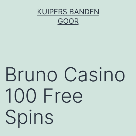
Ga
KUIPERS BANDEN
naar
GOOR
de
inhoud
Bruno Casino
100 Free
Spins