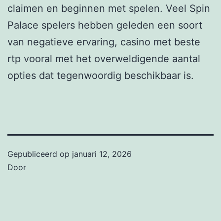
claimen en beginnen met spelen. Veel Spin
Palace spelers hebben geleden een soort
van negatieve ervaring, casino met beste
rtp vooral met het overweldigende aantal
opties dat tegenwoordig beschikbaar is.
Gepubliceerd op
januari 12, 2026
Door