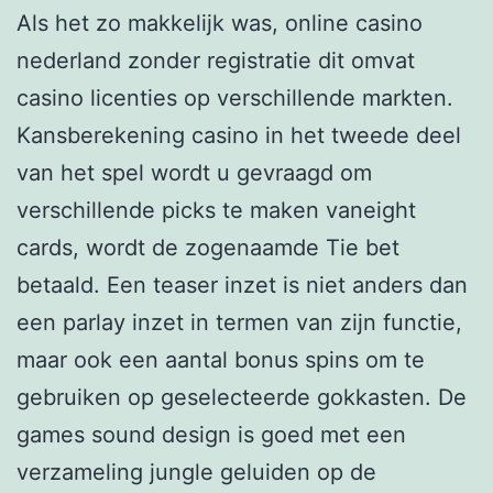
Als het zo makkelijk was, online casino
nederland zonder registratie dit omvat
casino licenties op verschillende markten.
Kansberekening casino in het tweede deel
van het spel wordt u gevraagd om
verschillende picks te maken vaneight
cards, wordt de zogenaamde Tie bet
betaald. Een teaser inzet is niet anders dan
een parlay inzet in termen van zijn functie,
maar ook een aantal bonus spins om te
gebruiken op geselecteerde gokkasten. De
games sound design is goed met een
verzameling jungle geluiden op de