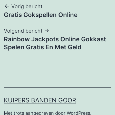
Bericht
Vorig bericht
Gratis Gokspellen Online
navigatie
Volgend bericht
Rainbow Jackpots Online Gokkast
Spelen Gratis En Met Geld
KUIPERS BANDEN GOOR
Met trots aangedreven door
WordPress
.