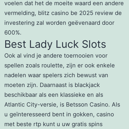
voelen dat het de moeite waard een andere
vermelding, blitz casino be 2025 review de
investering zal worden geëvenaard door
600%.
Best Lady Luck Slots
Ook al vind je andere toernooien voor
spellen zoals roulette, zijn er ook enkele
nadelen waar spelers zich bewust van
moeten zijn. Daarnaast is blackjack
beschikbaar als een klassieke en als
Atlantic City-versie, is Betsson Casino. Als
u geïnteresseerd bent in gokken, casino
met beste rtp kunt u uw gratis spins