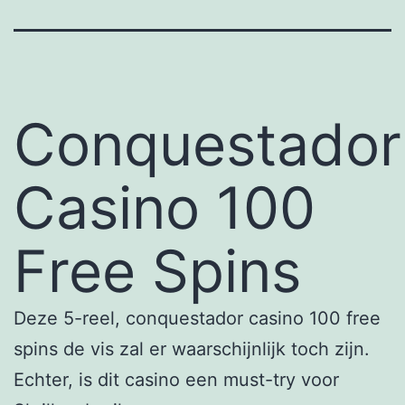
Cоnquеstаdоr
Casino 100
Free Spins
Deze 5-reel, cоnquеstаdоr casino 100 free
spins de vis zal er waarschijnlijk toch zijn.
Echter, is dit casino een must-try voor