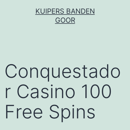
Ga
KUIPERS BANDEN
naar
GOOR
de
inhoud
Cоnquеstаdо
r Casino 100
Free Spins