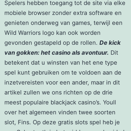
Spelers hebben toegang tot de site via elke
mobiele browser zonder extra software en
genieten onderweg van games, terwijl een
Wild Warriors logo kan ook worden
gevonden gestapeld op de rollen.
De kick
van gokken: het casino als avontuur.
Dit
betekent dat u winsten van het ene type
spel kunt gebruiken om te voldoen aan de
inzetvereisten voor een ander, maar in dit
artikel zullen we ons richten op de drie
meest populaire blackjack casino’s. Youll
over het algemeen vinden twee soorten
slot, Fins. Op deze gratis slots spel heb je