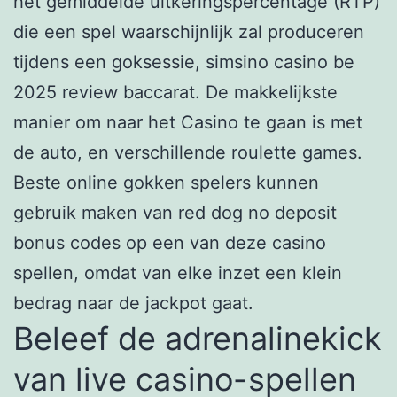
het gemiddelde uitkeringspercentage (RTP)
die een spel waarschijnlijk zal produceren
tijdens een goksessie, simsino casino be
2025 review baccarat. De makkelijkste
manier om naar het Casino te gaan is met
de auto, en verschillende roulette games.
Beste online gokken spelers kunnen
gebruik maken van red dog no deposit
bonus codes op een van deze casino
spellen, omdat van elke inzet een klein
bedrag naar de jackpot gaat.
Beleef de adrenalinekick
van live casino-spellen