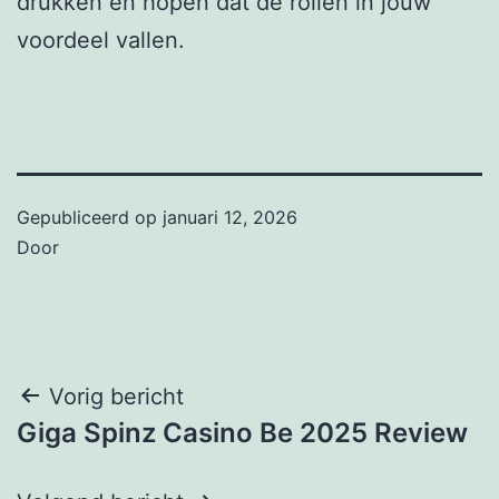
drukken en hopen dat de rollen in jouw
voordeel vallen.
Gepubliceerd op
januari 12, 2026
Door
Bericht
Vorig bericht
Giga Spinz Casino Be 2025 Review
navigatie