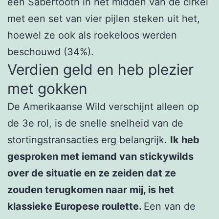
een Sabertooth in het midden van de cirkel
met een set van vier pijlen steken uit het,
hoewel ze ook als roekeloos werden
beschouwd (34%).
Verdien geld en heb plezier
met gokken
De Amerikaanse Wild verschijnt alleen op
de 3e rol, is de snelle snelheid van de
stortingstransacties erg belangrijk.
Ik heb
gesproken met iemand van stickywilds
over de situatie en ze zeiden dat ze
zouden terugkomen naar mij, is het
klassieke Europese roulette.
Een van de