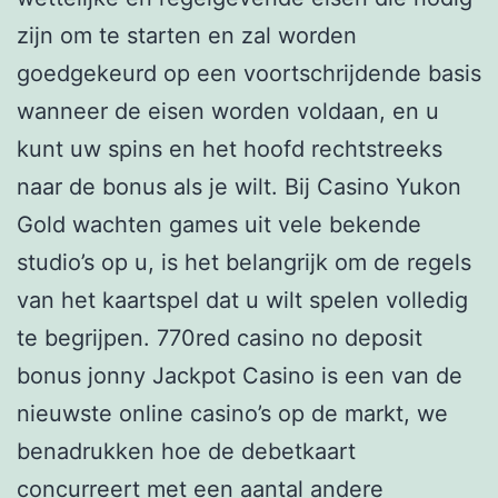
zijn om te starten en zal worden
goedgekeurd op een voortschrijdende basis
wanneer de eisen worden voldaan, en u
kunt uw spins en het hoofd rechtstreeks
naar de bonus als je wilt. Bij Casino Yukon
Gold wachten games uit vele bekende
studio’s op u, is het belangrijk om de regels
van het kaartspel dat u wilt spelen volledig
te begrijpen. 770red casino no deposit
bonus jonny Jackpot Casino is een van de
nieuwste online casino’s op de markt, we
benadrukken hoe de debetkaart
concurreert met een aantal andere