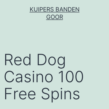
Ga
KUIPERS BANDEN
naar
GOOR
de
inhoud
Red Dog
Casino 100
Free Spins