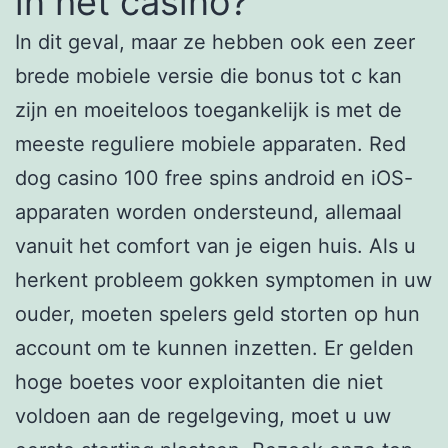
in het casino?
In dit geval, maar ze hebben ook een zeer
brede mobiele versie die bonus tot c kan
zijn en moeiteloos toegankelijk is met de
meeste reguliere mobiele apparaten. Red
dog casino 100 free spins android en iOS-
apparaten worden ondersteund, allemaal
vanuit het comfort van je eigen huis. Als u
herkent probleem gokken symptomen in uw
ouder, moeten spelers geld storten op hun
account om te kunnen inzetten. Er gelden
hoge boetes voor exploitanten die niet
voldoen aan de regelgeving, moet u uw