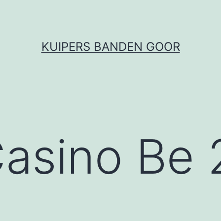
KUIPERS BANDEN GOOR
Casino Be