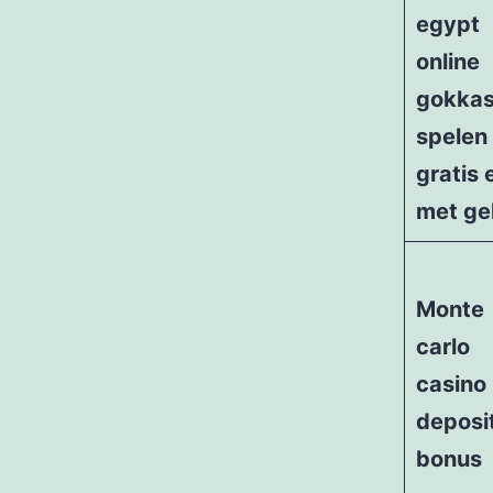
egypt
online
gokkas
spelen
gratis 
met ge
Monte
carlo
casino
deposi
bonus