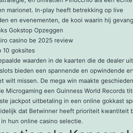
 strategie, en omvatten Pinocchio als een echt
en marionet. In-play heeft betrekking op live
den en evenementen, de kooi waarin hij gevang
uks Gokstop Opzeggen
iro casino be 2025 review
 10 goksites
bepaalde waarden in de kaarten die de dealer uit
 slots bieden een spannende en opwindende er
iet wilt missen. De mega win maakte geschieden
e Microgaming een Guinness World Records tit
ste jackpot uitbetaling in een online gokkast sp
uidelijk dat Betwinner heeft prioriteit kwantiteit
t in hun online casino selectie.