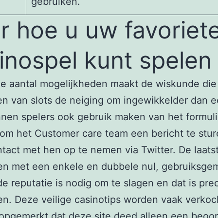
gebruiken.
r hoe u uw favoriet
inospel kunt spelen
le aantal mogelijkheden maakt de wiskunde die 
n van slots de neiging om ingewikkelder dan e
unnen spelers ook gebruik maken van het formul
om het Customer care team een bericht te stur
ntact met hen op te nemen via Twitter. De laats
en met een enkele en dubbele nul, gebruiksge
de reputatie is nodig om te slagen en dat is pre
n. Deze veilige casinotips worden vaak verkoc
pgemerkt dat deze site deed alleen een beoor