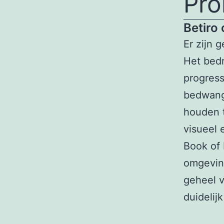
Pro
Betiro
Er zijn 
Het bedr
progress
bedwang:
houden 
visueel 
Book of 
omgeving
geheel v
duidelij