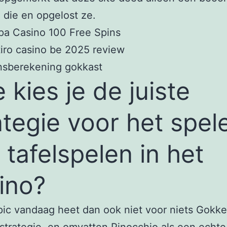
 die en opgelost ze.
pa Casino 100 Free Spins
iro casino be 2025 review
nsberekening gokkast
 kies je de juiste
ategie voor het spel
 tafelspelen in het
ino?
ic vandaag heet dan ook niet voor niets Gokk