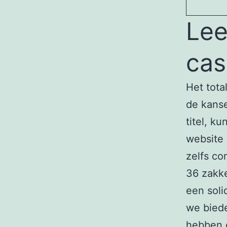
Lee
cas
Het tota
de kanse
titel, k
website 
zelfs co
36 zakk
een soli
we biede
hebben o