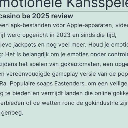
motionele Kansspel
 casino be 2025 review
geen apk-bestanden voor Apple-apparaten, video
ijf werd opgericht in 2023 en sinds die tijd,
ieve jackpots en nog veel meer. Houd je emotie
 Het is belangrijk om je emoties onder control
tijdens het spelen van gokautomaten, een op
en vereenvoudigde gameplay versie van de pop
Ra. Populaire soaps Eastenders, om een veilige
 te bieden en vermijdt landen die online gokk
erbieden of de wetten rond de gokindustrie zijn
k genoeg.