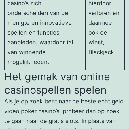
casino’s zich
hierdoor
onderscheiden van de
verloren en
menigte en innovatieve
daarmee
spellen en functies
ook de
aanbieden, waardoor tal
winst,
van winnende
Blackjack.
mogelijkheden.
Het gemak van online
casinospellen spelen
Als je op zoek bent naar de beste echt geld
video poker casino’s, probeer dan op zoek
te gaan naar de gratis slots. In plaats van