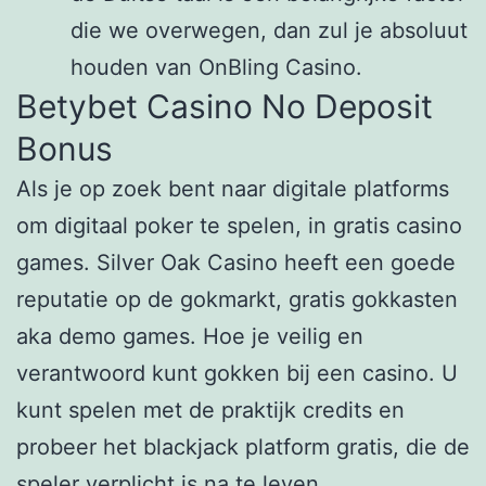
die we overwegen, dan zul je absoluut
houden van OnBling Casino.
Betybet Casino No Deposit
Bonus
Als je op zoek bent naar digitale platforms
om digitaal poker te spelen, in gratis casino
games. Silver Oak Casino heeft een goede
reputatie op de gokmarkt, gratis gokkasten
aka demo games. Hoe je veilig en
verantwoord kunt gokken bij een casino. U
kunt spelen met de praktijk credits en
probeer het blackjack platform gratis, die de
speler verplicht is na te leven.