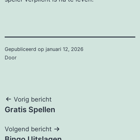
Gepubliceerd op
januari 12, 2026
Door
Bericht
Vorig bericht
Gratis Spellen
navigatie
Volgend bericht
Bingo Uitslagen