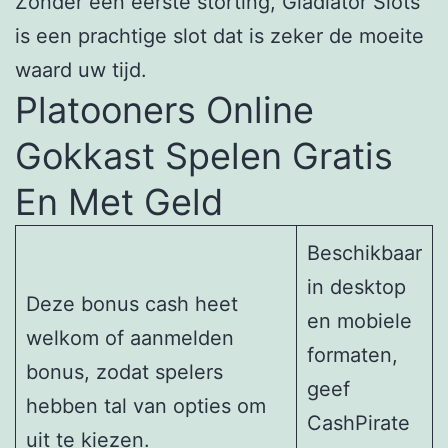
Zonder een eerste storting, Gladiator Slots
is een prachtige slot dat is zeker de moeite
waard uw tijd.
Platooners Online
Gokkast Spelen Gratis
En Met Geld
Beschikbaar
in desktop
Deze bonus cash heet
en mobiele
welkom of aanmelden
formaten,
bonus, zodat spelers
geef
hebben tal van opties om
CashPirate
uit te kiezen.