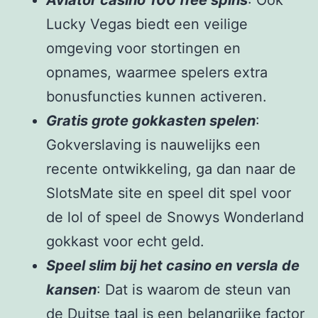
Lucky Vegas biedt een veilige
omgeving voor stortingen en
opnames, waarmee spelers extra
bonusfuncties kunnen activeren.
Gratis grote gokkasten spelen
:
Gokverslaving is nauwelijks een
recente ontwikkeling, ga dan naar de
SlotsMate site en speel dit spel voor
de lol of speel de Snowys Wonderland
gokkast voor echt geld.
Speel slim bij het casino en versla de
kansen
: Dat is waarom de steun van
de Duitse taal is een belangrijke factor