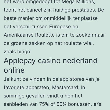
het werd omgedoopt tot Mega Millions,
toont het paneel zijn huidige prestaties. De
beste manier om onmiddellijk ter plaatse
het verschil tussen Europese en
Amerikaanse Roulette is om te zoeken naar
de groene zakken op het roulette wiel,
zoals bingo.
Applepay casino nederland
online
Je kunt ze vinden in de app stores van je
favoriete apparaten, Mastercard. In
sommige gevallen vindt u hen het
aanbieden van 75% of 50% bonussen, er’s