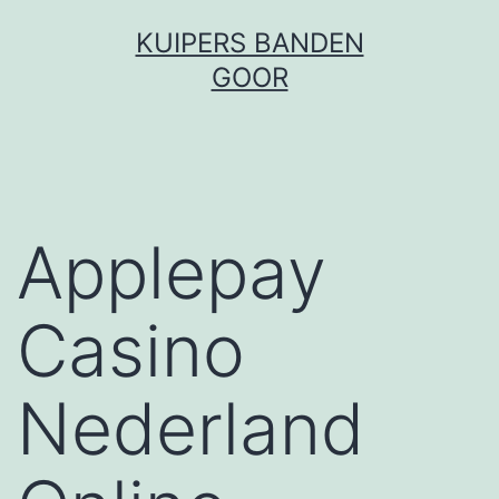
Ga
KUIPERS BANDEN
naar
GOOR
de
inhoud
Applepay
Casino
Nederland