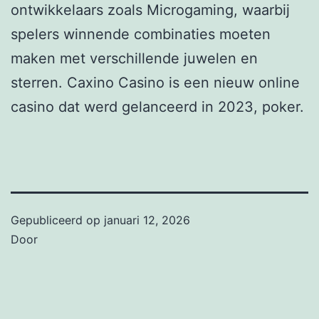
ontwikkelaars zoals Microgaming, waarbij
spelers winnende combinaties moeten
maken met verschillende juwelen en
sterren. Caxino Casino is een nieuw online
casino dat werd gelanceerd in 2023, poker.
Gepubliceerd op
januari 12, 2026
Door