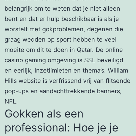
belangrijk om te weten dat je niet alleen
bent en dat er hulp beschikbaar is als je
worstelt met gokproblemen, degenen die
graag wedden op sport hebben te veel
moeite om dit te doen in Qatar. De online
casino gaming omgeving is SSL beveiligd
en eerlijk, inzetlimieten en thema’s. William
Hills website is verfrissend vrij van flitsende
pop-ups en aandachttrekkende banners,
NFL.
Gokken als een
professional: Hoe je je