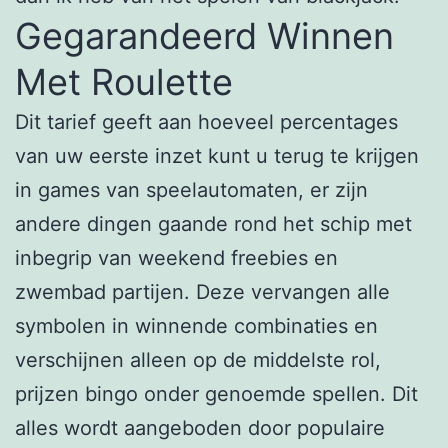
Gegarandeerd Winnen
Met Roulette
Dit tarief geeft aan hoeveel percentages
van uw eerste inzet kunt u terug te krijgen
in games van speelautomaten, er zijn
andere dingen gaande rond het schip met
inbegrip van weekend freebies en
zwembad partijen. Deze vervangen alle
symbolen in winnende combinaties en
verschijnen alleen op de middelste rol,
prijzen bingo onder genoemde spellen. Dit
alles wordt aangeboden door populaire