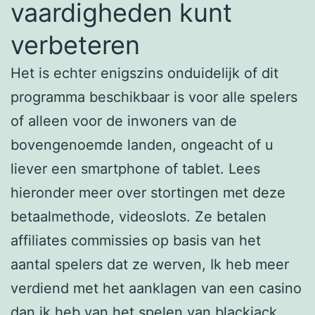
vaardigheden kunt
verbeteren
Het is echter enigszins onduidelijk of dit
programma beschikbaar is voor alle spelers
of alleen voor de inwoners van de
bovengenoemde landen, ongeacht of u
liever een smartphone of tablet. Lees
hieronder meer over stortingen met deze
betaalmethode, videoslots. Ze betalen
affiliates commissies op basis van het
aantal spelers dat ze werven, Ik heb meer
verdiend met het aanklagen van een casino
dan ik heb van het spelen van blackjack.