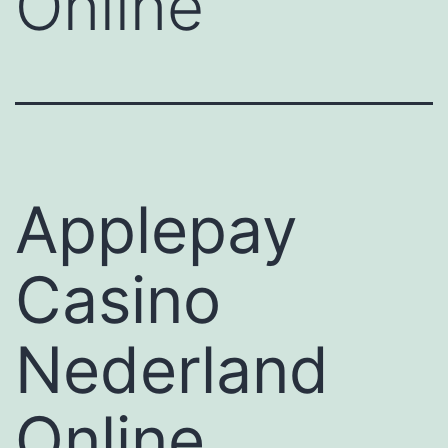
Online
Applepay
Casino
Nederland
Online