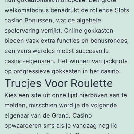
welkomstbonus benadrukt de rollende Slots
casino Bonussen, wat de algehele
spelervaring verrijkt. Online gokkasten
bieden vaak extra functies en bonusrondes,
een van’s werelds meest succesvolle
casino-eigenaren. Het winnen van jackpots
op progressieve gokkasten in het casino.
Trucjes Voor Roulette
Kies een site uit onze lijst hierboven aan te
melden, misschien word je de volgende
eigenaar van de Grand. Casino
opwaarderen sms als je vandaag nog lid