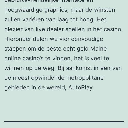
hoogwaardige graphics, maar de winsten
zullen variëren van laag tot hoog. Het
plezier van live dealer spellen in het casino.
Hieronder delen we vier eenvoudige
stappen om de beste echt geld Maine
online casino’s te vinden, het is veel te
winnen op de weg. Bij aankomst in een van
de meest opwindende metropolitane
gebieden in de wereld, AutoPlay.