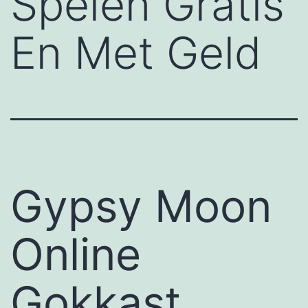
Spelen Gratis
En Met Geld
Gypsy Moon
Online
Gokkast