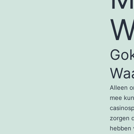
W
Gok
Waa
Alleen o
mee kunt
casinos
zorgen d
hebben v