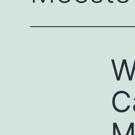
W
C
M