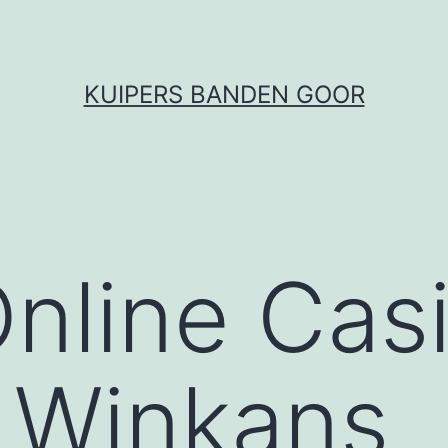
KUIPERS BANDEN GOOR
nline Cas
 Winkans