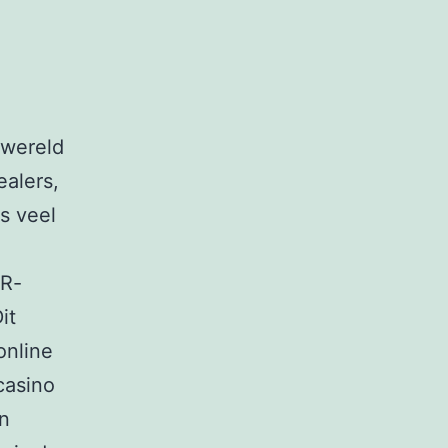
owereld
ealers,
s veel
VR-
it
online
casino
an