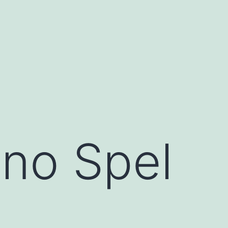
ino Spel