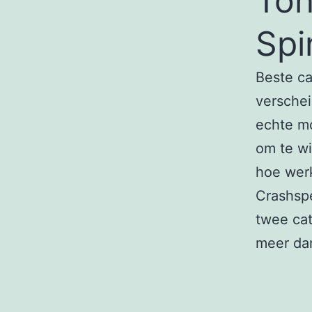
Ton
Spi
Beste ca
verschei
echte m
om te wi
hoe werk
Crashspe
twee cat
meer da