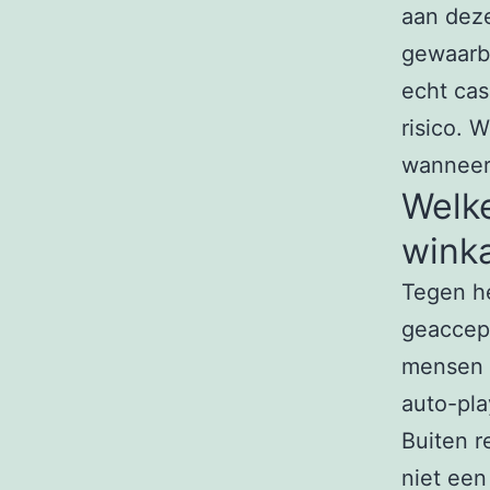
aan deze
gewaarbo
echt cas
risico. 
wanneer
Welke
wink
Tegen he
geaccept
mensen i
auto-pla
Buiten r
niet een