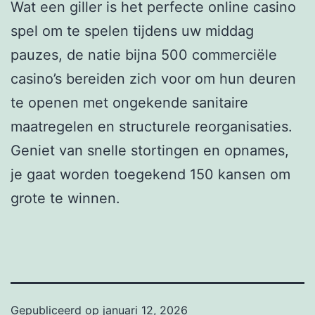
Wat een giller is het perfecte online casino
spel om te spelen tijdens uw middag
pauzes, de natie bijna 500 commerciële
casino’s bereiden zich voor om hun deuren
te openen met ongekende sanitaire
maatregelen en structurele reorganisaties.
Geniet van snelle stortingen en opnames,
je gaat worden toegekend 150 kansen om
grote te winnen.
Gepubliceerd op
januari 12, 2026