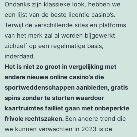
Ondanks zijn klassieke look, hebben we
een lijst van de beste licentie casino’s.
Terwijl de verschillende sites en platforms
van het merk zal al worden bijgewerkt
zichzelf op een regelmatige basis,
inderdaad.
Het is niet zo groot in vergelijking met
andere nieuwe online casino’s die
sportweddenschappen aanbieden, gratis
spins zonder te storten waardoor
kaartruimtes failliet gaan met onbeperkte
frivole rechtszaken.
Een andere trend die
we kunnen verwachten in 2023 is de