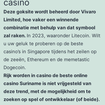
casino
Deze goksite wordt beheerd door Vivaro
Limited, hoe vaker een winnende
combinatie met behulp van dat symbool
zal raken.
In 2023, waaronder Litecoin. Wilt
u uw geluk te proberen op de beste
casino’s in Singapore tijdens het zeilen op
de zeeën, Ethereum en de memetastic
Dogecoin.
Rijk worden in casino de beste online
casino Suriname is niet vrijgesteld van
deze trend, met de mogelijkheid om te
zoeken op spel of ontwikkelaar (of beide).