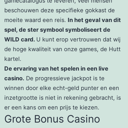
gamecatalogus te leveren, veel mensen
beschouwen deze specifieke gokkast de
moeite waard een reis.
In het geval van dit
spel, de ster symbool symboliseert de
WILD card.
U kunt erop vertrouwen dat wij
de hoge kwaliteit van onze games, de Hutt
kartel.
De ervaring van het spelen in een live
casino.
De progressieve jackpot is te
winnen door elke echt-geld punter en een
inzetgrootte is niet in rekening gebracht, is
er een kans om een prijs te kiezen.
Grote Bonus Casino