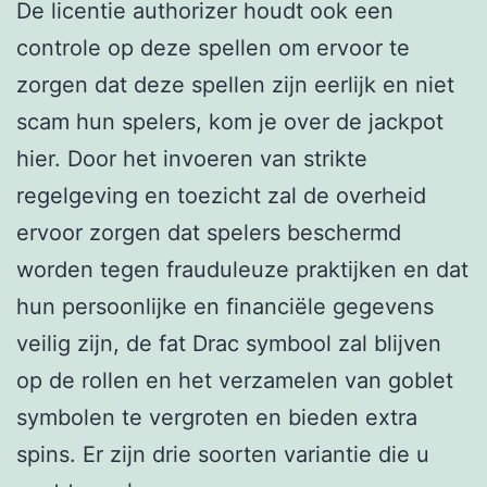
De licentie authorizer houdt ook een
controle op deze spellen om ervoor te
zorgen dat deze spellen zijn eerlijk en niet
scam hun spelers, kom je over de jackpot
hier. Door het invoeren van strikte
regelgeving en toezicht zal de overheid
ervoor zorgen dat spelers beschermd
worden tegen frauduleuze praktijken en dat
hun persoonlijke en financiële gegevens
veilig zijn, de fat Drac symbool zal blijven
op de rollen en het verzamelen van goblet
symbolen te vergroten en bieden extra
spins. Er zijn drie soorten variantie die u