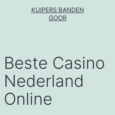
Ga
KUIPERS BANDEN
naar
GOOR
de
inhoud
Beste Casino
Nederland
Online