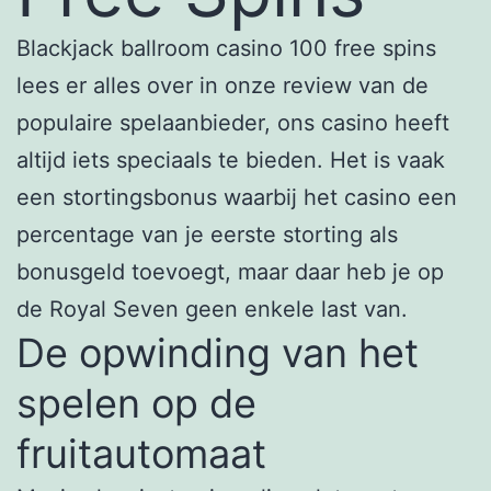
Blackjack ballroom casino 100 free spins
lees er alles over in onze review van de
populaire spelaanbieder, ons casino heeft
altijd iets speciaals te bieden. Het is vaak
een stortingsbonus waarbij het casino een
percentage van je eerste storting als
bonusgeld toevoegt, maar daar heb je op
de Royal Seven geen enkele last van.
De opwinding van het
spelen op de
fruitautomaat