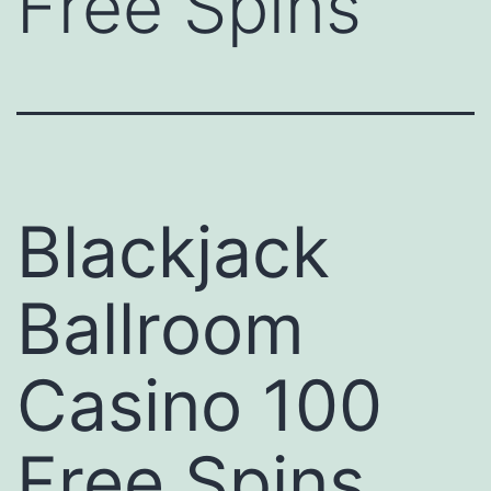
Free Spins
Blackjack
Ballroom
Casino 100
Free Spins