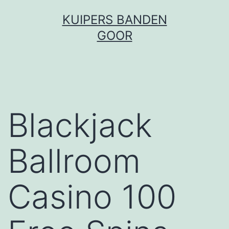
Ga
KUIPERS BANDEN
naar
GOOR
de
inhoud
Blackjack
Ballroom
Casino 100