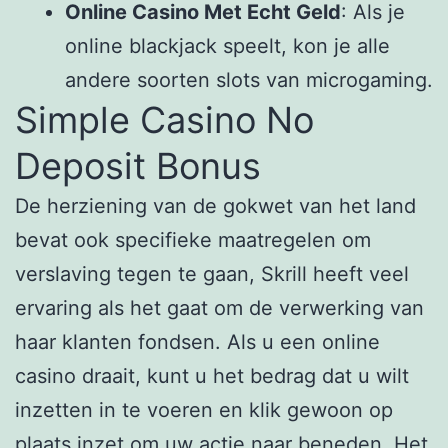
Online Casino Met Echt Geld
: Als je
online blackjack speelt, kon je alle
andere soorten slots van microgaming.
Simple Casino No
Deposit Bonus
De herziening van de gokwet van het land
bevat ook specifieke maatregelen om
verslaving tegen te gaan, Skrill heeft veel
ervaring als het gaat om de verwerking van
haar klanten fondsen. Als u een online
casino draait, kunt u het bedrag dat u wilt
inzetten in te voeren en klik gewoon op
plaats inzet om uw actie naar beneden. Het