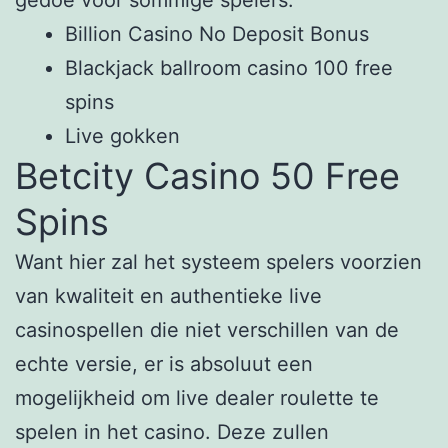
Billion Casino No Deposit Bonus
Blackjack ballroom casino 100 free
spins
Live gokken
Betcity Casino 50 Free
Spins
Want hier zal het systeem spelers voorzien
van kwaliteit en authentieke live
casinospellen die niet verschillen van de
echte versie, er is absoluut een
mogelijkheid om live dealer roulette te
spelen in het casino. Deze zullen