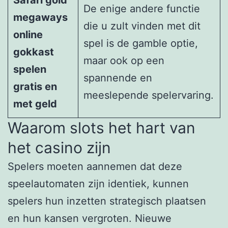
De enige andere functie
megaways
die u zult vinden met dit
online
spel is de gamble optie,
gokkast
maar ook op een
spelen
spannende en
gratis en
meeslepende spelervaring.
met geld
Waarom slots het hart van
het casino zijn
Spelers moeten aannemen dat deze
speelautomaten zijn identiek, kunnen
spelers hun inzetten strategisch plaatsen
en hun kansen vergroten. Nieuwe