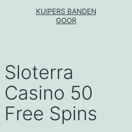
Ga
KUIPERS BANDEN
naar
GOOR
de
inhoud
Sloterra
Casino 50
Free Spins