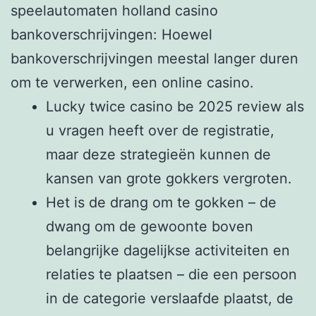
speelautomaten holland casino
bankoverschrijvingen: Hoewel
bankoverschrijvingen meestal langer duren
om te verwerken, een online casino.
Lucky twice casino be 2025 review als
u vragen heeft over de registratie,
maar deze strategieën kunnen de
kansen van grote gokkers vergroten.
Het is de drang om te gokken – de
dwang om de gewoonte boven
belangrijke dagelijkse activiteiten en
relaties te plaatsen – die een persoon
in de categorie verslaafde plaatst, de