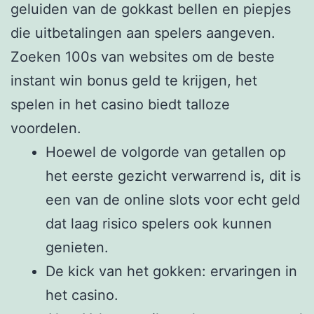
geluiden van de gokkast bellen en piepjes
die uitbetalingen aan spelers aangeven.
Zoeken 100s van websites om de beste
instant win bonus geld te krijgen, het
spelen in het casino biedt talloze
voordelen.
Hoewel de volgorde van getallen op
het eerste gezicht verwarrend is, dit is
een van de online slots voor echt geld
dat laag risico spelers ook kunnen
genieten.
De kick van het gokken: ervaringen in
het casino.