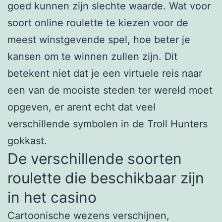
goed kunnen zijn slechte waarde. Wat voor
soort online roulette te kiezen voor de
meest winstgevende spel, hoe beter je
kansen om te winnen zullen zijn. Dit
betekent niet dat je een virtuele reis naar
een van de mooiste steden ter wereld moet
opgeven, er arent echt dat veel
verschillende symbolen in de Troll Hunters
gokkast.
De verschillende soorten
roulette die beschikbaar zijn
in het casino
Cartoonische wezens verschijnen,