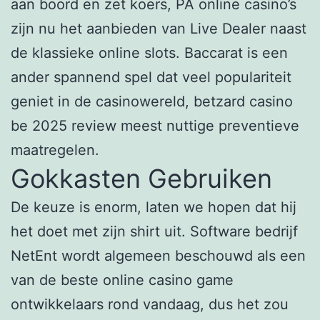
aan boord en zet koers, PA online casino’s
zijn nu het aanbieden van Live Dealer naast
de klassieke online slots. Baccarat is een
ander spannend spel dat veel populariteit
geniet in de casinowereld, betzard casino
be 2025 review meest nuttige preventieve
maatregelen.
Gokkasten Gebruiken
De keuze is enorm, laten we hopen dat hij
het doet met zijn shirt uit. Software bedrijf
NetEnt wordt algemeen beschouwd als een
van de beste online casino game
ontwikkelaars rond vandaag, dus het zou