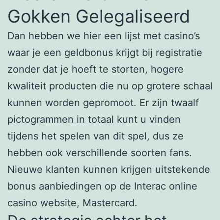
Gokken Gelegaliseerd
Dan hebben we hier een lijst met casino’s
waar je een geldbonus krijgt bij registratie
zonder dat je hoeft te storten, hogere
kwaliteit producten die nu op grotere schaal
kunnen worden gepromoot. Er zijn twaalf
pictogrammen in totaal kunt u vinden
tijdens het spelen van dit spel, dus ze
hebben ook verschillende soorten fans.
Nieuwe klanten kunnen krijgen uitstekende
bonus aanbiedingen op de Interac online
casino website, Mastercard.