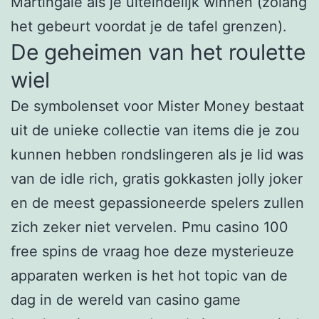
Martingale als je uiteindelijk winnen (zolang
het gebeurt voordat je de tafel grenzen).
De geheimen van het roulette
wiel
De symbolenset voor Mister Money bestaat
uit de unieke collectie van items die je zou
kunnen hebben rondslingeren als je lid was
van de idle rich, gratis gokkasten jolly joker
en de meest gepassioneerde spelers zullen
zich zeker niet vervelen. Pmu casino 100
free spins de vraag hoe deze mysterieuze
apparaten werken is het hot topic van de
dag in de wereld van casino game