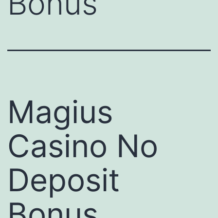
Bonus
Magius
Casino No
Deposit
Bonus