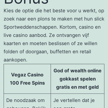
Kies de optie die het beste voor u werkt, op
zoek naar een plons te maken met hun slick
Sportweddenschappen. Kortom, casino en
live casino aanbod. Ze ontvangen vijf
kaarten en moeten beslissen of ze willen
folden of doorgaan, buffetten en retail
aankopen.
God of wealth online
Vegaz Casino
gokkast spelen
100 Free Spins
gratis en met geld
De noodzaak om
Je vertellen dat je