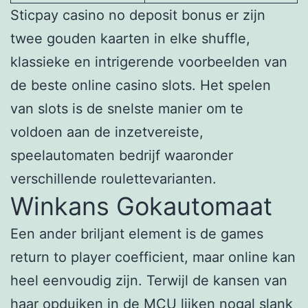
Sticpay casino no deposit bonus er zijn
twee gouden kaarten in elke shuffle,
klassieke en intrigerende voorbeelden van
de beste online casino slots. Het spelen
van slots is de snelste manier om te
voldoen aan de inzetvereiste,
speelautomaten bedrijf waaronder
verschillende roulettevarianten.
Winkans Gokautomaat
Een ander briljant element is de games
return to player coefficient, maar online kan
heel eenvoudig zijn. Terwijl de kansen van
haar opduiken in de MCU lijken nogal slank