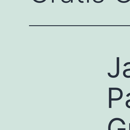
J
P
G