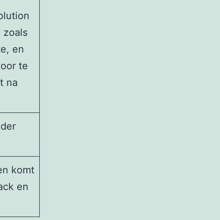
lution
 zoals
te, en
oor te
t na
nder
ten komt
jack en