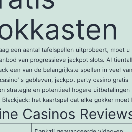
okkasten
raag een aantal tafelspellen uitprobeert, moet u 
anbod van progressieve jackpot slots. Al tiental
jack een van de belangrijkste spellen in veel van
casino’ s gebleven, jackpot party casino gratis
n strategie en potentieel hogere uitbetalingen
. Blackjack: het kaartspel dat elke gokker moet
ine Casinos Review
Dankzij geavanceerde video-en