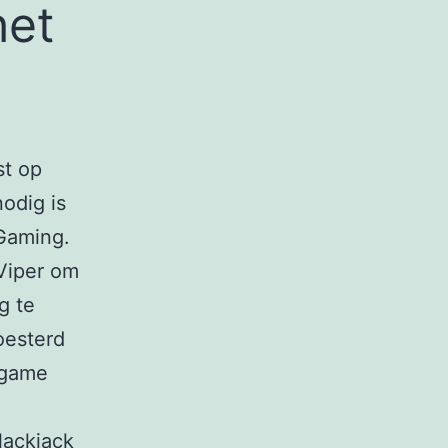
het
st op
odig is
 Gaming.
Viper om
g te
oesterd
t game
lackjack