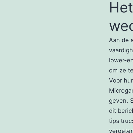
Het
wed
Aan de a
vaardigh
lower-en
om ze te
Voor hu
Microga
geven, S
dit beri
tips tru
vergeten