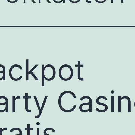
ackpot
arty Casi
ratis