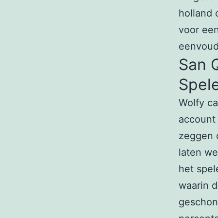
holland 
voor een
eenvoudi
San 
Spele
Wolfy c
account 
zeggen o
laten we
het spel
waarin d
geschond