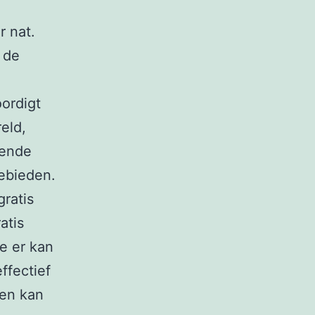
r nat.
 de
oordigt
eld,
lende
ebieden.
gratis
atis
e er kan
ffectief
uen kan