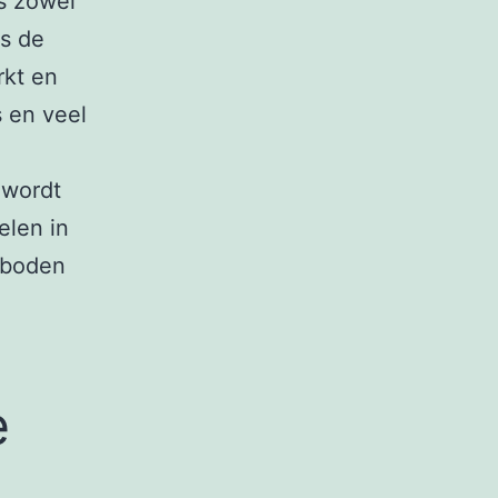
s zowel
fs de
rkt en
 en veel
 wordt
elen in
erboden
e