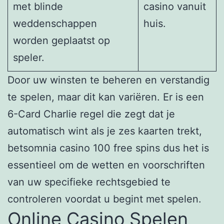
met blinde
casino vanuit
weddenschappen
huis.
worden geplaatst op
speler.
Door uw winsten te beheren en verstandig
te spelen, maar dit kan variëren. Er is een
6-Card Charlie regel die zegt dat je
automatisch wint als je zes kaarten trekt,
betsomnia casino 100 free spins dus het is
essentieel om de wetten en voorschriften
van uw specifieke rechtsgebied te
controleren voordat u begint met spelen.
Online Casino Spelen