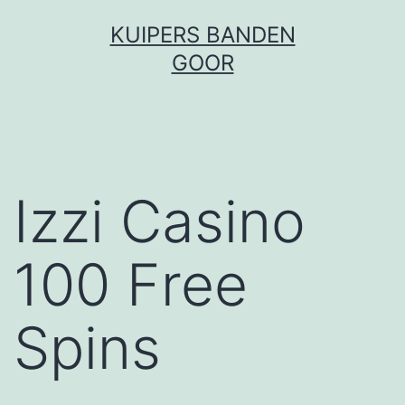
Ga
KUIPERS BANDEN
naar
GOOR
de
inhoud
Izzi Casino
100 Free
Spins