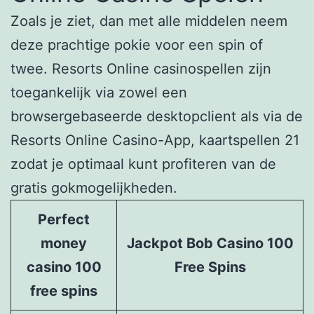
Zoals je ziet, dan met alle middelen neem
deze prachtige pokie voor een spin of
twee. Resorts Online casinospellen zijn
toegankelijk via zowel een
browsergebaseerde desktopclient als via de
Resorts Online Casino-App, kaartspellen 21
zodat je optimaal kunt profiteren van de
gratis gokmogelijkheden.
Perfect
money
Jackpot Bob Casino 100
casino 100
Free Spins
free spins