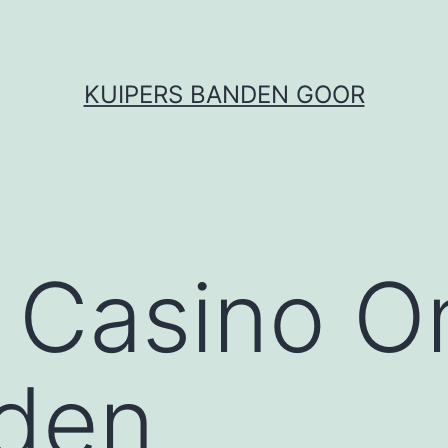
KUIPERS BANDEN GOOR
 Casino O
den