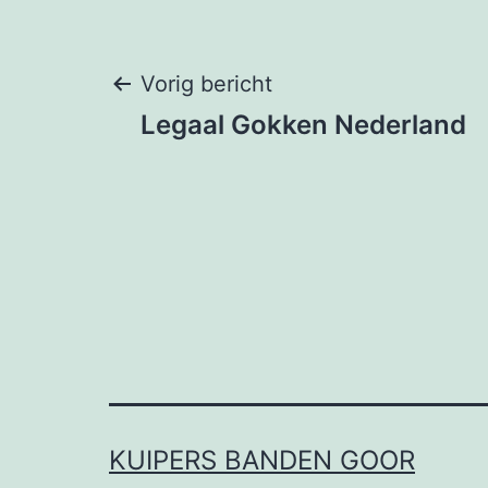
Bericht
Vorig bericht
Legaal Gokken Nederland
navigatie
KUIPERS BANDEN GOOR