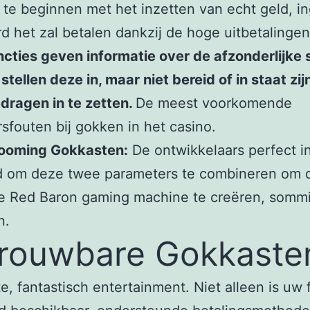
 te beginnen met het inzetten van echt geld, i
rd het zal betalen dankzij de hoge uitbetalingen
cties geven informatie over de afzonderlijke 
 stellen deze in, maar niet bereid of in staat zi
dragen in te zetten.
De meest voorkomende
sfouten bij gokken in het casino.
Booming Gokkasten:
De ontwikkelaars perfect i
d om deze twee parameters te combineren om 
ge Red Baron gaming machine te creëren, somm
n.
rouwbare Gokkaste
te, fantastisch entertainment. Niet alleen is uw 