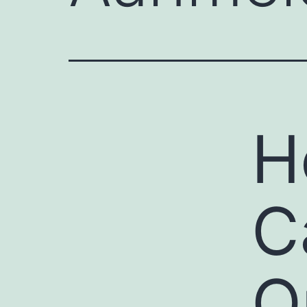
H
C
O