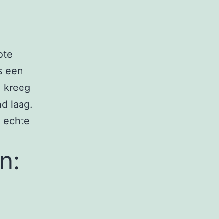
ote
s een
, kreeg
nd laag.
n echte
n:
e