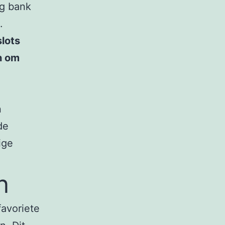
ng bank
.
slots
jn om
n
de
ige
n
favoriete