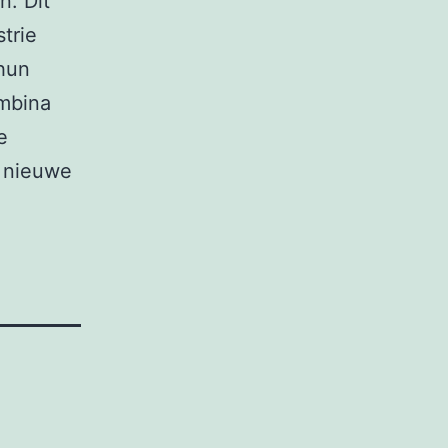
n. Dit
trie
hun
mbina
e
k nieuwe