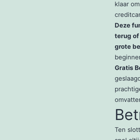
klaar om
creditca
Deze fun
terug of
grote be
beginner
Gratis 
geslaag
prachti
omvatte
Bet
Ten slot