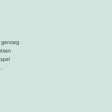
s genoeg
atsen
kspel
.