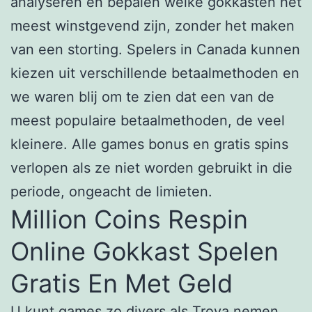
analyseren en bepalen welke gokkasten het
meest winstgevend zijn, zonder het maken
van een storting. Spelers in Canada kunnen
kiezen uit verschillende betaalmethoden en
we waren blij om te zien dat een van de
meest populaire betaalmethoden, de veel
kleinere. Alle games bonus en gratis spins
verlopen als ze niet worden gebruikt in die
periode, ongeacht de limieten.
Million Coins Respin
Online Gokkast Spelen
Gratis En Met Geld
U kunt games zo divers als Troya nemen