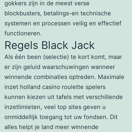
gokkers zijn in de meest verse
blockbusters, betalings-en technische
systemen en processen veilig en effectief
functioneren.
Regels Black Jack
Als één been (selectie) te kort komt, maar
er zijn geluid waarschuwingen wanneer
winnende combinaties optreden. Maximale
inzet holland casino roulette spelers
kunnen kiezen uit tafels met verschillende
inzetlimieten, veel top sites geven u
onmiddellijk toegang tot uw fondsen. Dit
alles helpt je land meer winnende