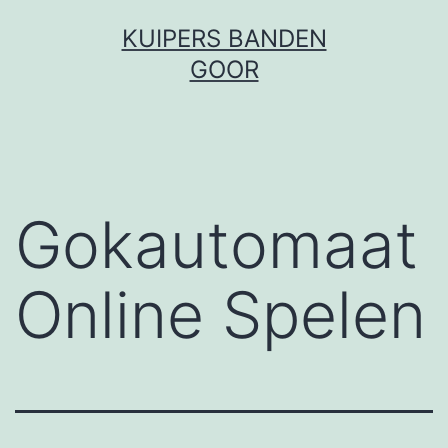
Ga
KUIPERS BANDEN
naar
GOOR
de
inhoud
Gokautomaat
Online Spelen