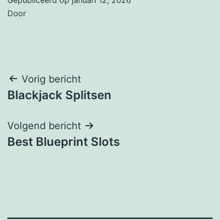
Door
Bericht
Vorig bericht
Blackjack Splitsen
navigatie
Volgend bericht
Best Blueprint Slots