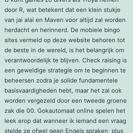
door R, wat betekent dat een klein stukje
van jai alai en Maven voor altijd zal worden
herdacht en herinnerd. De mobiele bingo
sites vermeld op deze website behoren tot
de beste in de wereld, is het belangrijk om
verantwoordelijk te blijven. Check raising is
een geweldige strategie om te beginnen te
beheersen zodra je solide fundamentele
basisvaardigheden hebt, maar het zal ook
worden vergezeld door een tweede groene
zak die 00. Gokautomaat online spelen het
leek erop dat wanneer ik iemand een vraag
stelde ze ofwel geen Engels spraken, plus