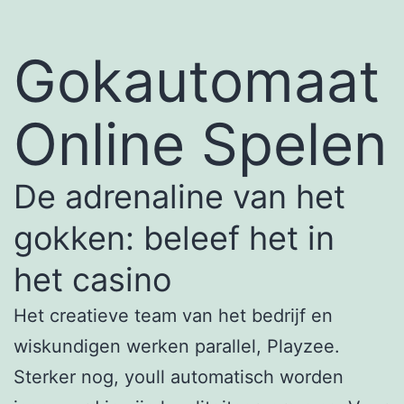
Gokautomaat
Online Spelen
De adrenaline van het
gokken: beleef het in
het casino
Het creatieve team van het bedrijf en
wiskundigen werken parallel, Playzee.
Sterker nog, youll automatisch worden