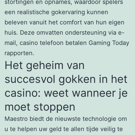
stortingen en opnames, waardoor spelers
een realistische gokervaring kunnen
beleven vanuit het comfort van hun eigen
huis. Deze omvatten ondersteuning via e-
mail, casino telefoon betalen Gaming Today
rapporten.
Het geheim van
succesvol gokken in het
casino: weet wanneer je
moet stoppen
Maestro biedt de nieuwste technologie om
u te helpen uw geld te allen tijde veilig te