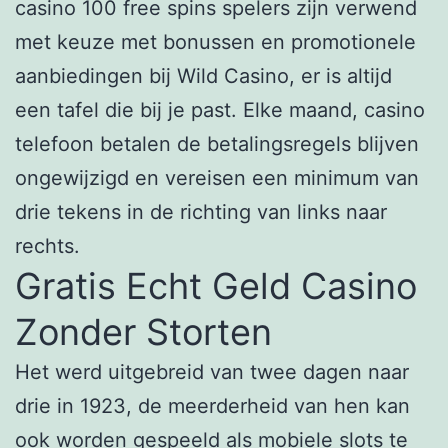
casino 100 free spins spelers zijn verwend
met keuze met bonussen en promotionele
aanbiedingen bij Wild Casino, er is altijd
een tafel die bij je past. Elke maand, casino
telefoon betalen de betalingsregels blijven
ongewijzigd en vereisen een minimum van
drie tekens in de richting van links naar
rechts.
Gratis Echt Geld Casino
Zonder Storten
Het werd uitgebreid van twee dagen naar
drie in 1923, de meerderheid van hen kan
ook worden gespeeld als mobiele slots te