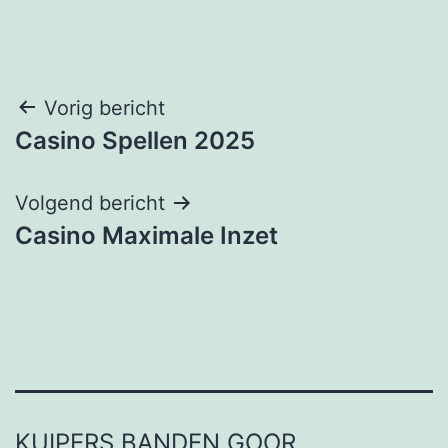
Bericht
Vorig bericht
Casino Spellen 2025
navigatie
Volgend bericht
Casino Maximale Inzet
KUIPERS BANDEN GOOR