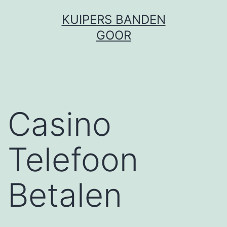
Ga
KUIPERS BANDEN
naar
GOOR
de
inhoud
Casino
Telefoon
Betalen