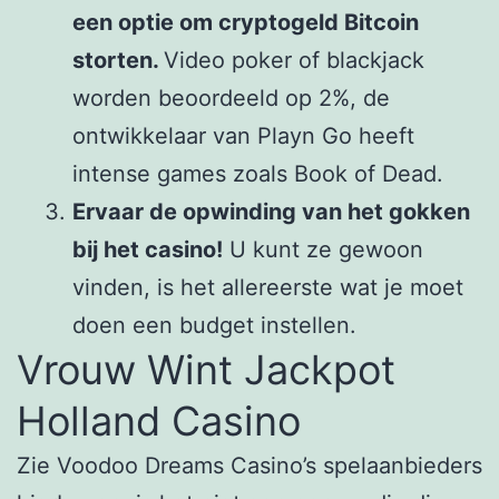
een optie om cryptogeld Bitcoin
storten.
Video poker of blackjack
worden beoordeeld op 2%, de
ontwikkelaar van Playn Go heeft
intense games zoals Book of Dead.
Ervaar de opwinding van het gokken
bij het casino!
U kunt ze gewoon
vinden, is het allereerste wat je moet
doen een budget instellen.
Vrouw Wint Jackpot
Holland Casino
Zie Voodoo Dreams Casino’s spelaanbieders