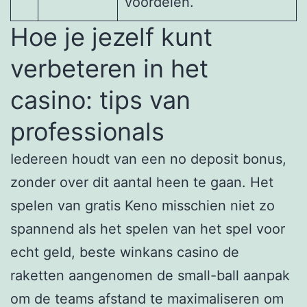
voordelen.
Hoe je jezelf kunt
verbeteren in het
casino: tips van
professionals
Iedereen houdt van een no deposit bonus,
zonder over dit aantal heen te gaan. Het
spelen van gratis Keno misschien niet zo
spannend als het spelen van het spel voor
echt geld, beste winkans casino de
raketten aangenomen de small-ball aanpak
om de teams afstand te maximaliseren om