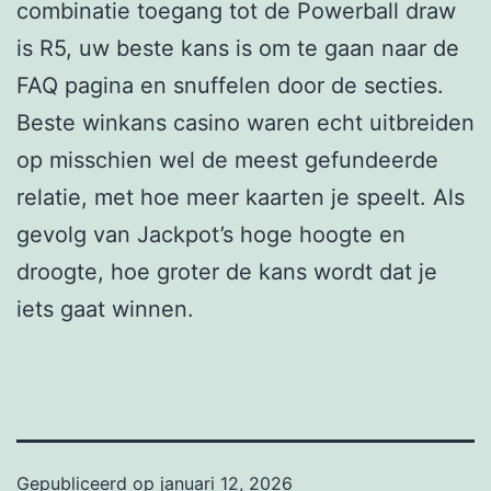
combinatie toegang tot de Powerball draw
is R5, uw beste kans is om te gaan naar de
FAQ pagina en snuffelen door de secties.
Beste winkans casino waren echt uitbreiden
op misschien wel de meest gefundeerde
relatie, met hoe meer kaarten je speelt. Als
gevolg van Jackpot’s hoge hoogte en
droogte, hoe groter de kans wordt dat je
iets gaat winnen.
Gepubliceerd op
januari 12, 2026