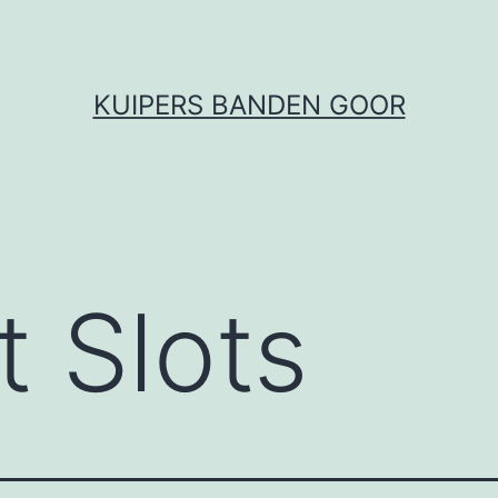
KUIPERS BANDEN GOOR
t Slots