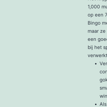
1,000 m
op een 7
Bingo me
maar ze 
een goed
bij het 
verwerkt
Ver
co
gok
sma
wi
Als