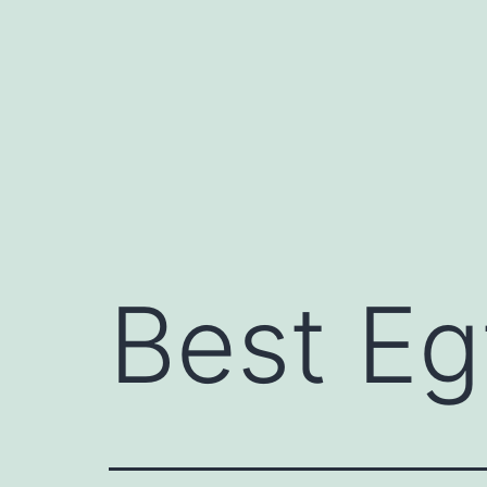
Ga
naar
de
inhoud
Best Eg