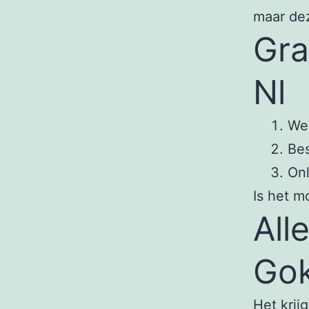
maar de
Gra
Nl
Wel
Bes
Onl
Is het m
All
Gok
Het krij