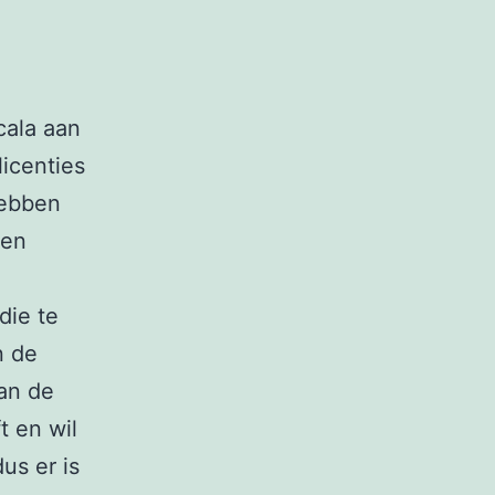
cala aan
licenties
hebben
een
die te
n de
van de
t en wil
us er is