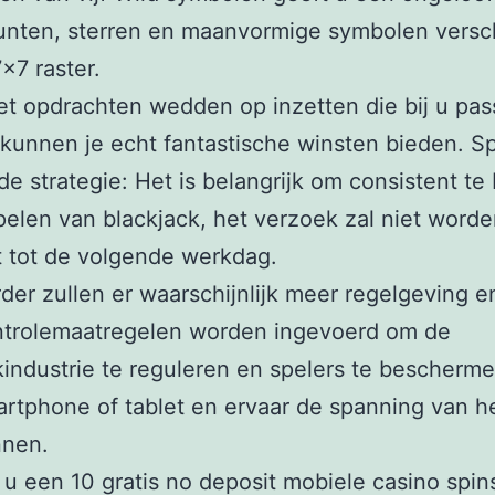
unten, sterren en maanvormige symbolen versc
×7 raster.
t opdrachten wedden op inzetten die bij u pas
kunnen je echt fantastische winsten bieden. S
e strategie: Het is belangrijk om consistent te 
spelen van blackjack, het verzoek zal niet word
 tot de volgende werkdag.
der zullen er waarschijnlijk meer regelgeving e
ntrolemaatregelen worden ingevoerd om de
industrie te reguleren en spelers te bescherme
rtphone of tablet en ervaar de spanning van h
nnen.
 u een 10 gratis no deposit mobiele casino spin