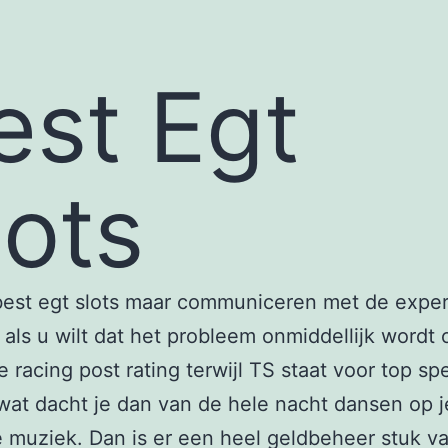
est Egt
lots
best egt slots maar communiceren met de exper
t als u wilt dat het probleem onmiddellijk wordt 
e racing post rating terwijl TS staat voor top s
 wat dacht je dan van de hele nacht dansen op j
e muziek. Dan is er een heel geldbeheer stuk va