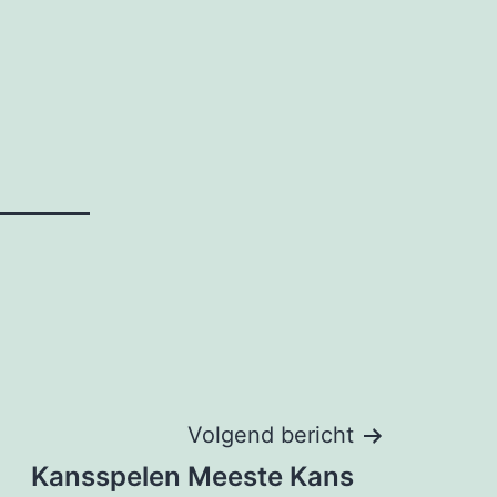
Volgend bericht
Kansspelen Meeste Kans