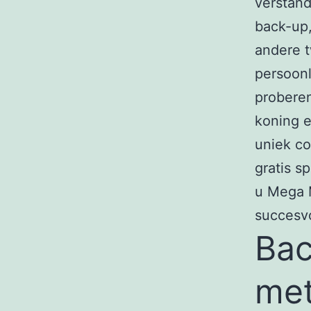
verstand
back-up
andere 
persoonl
proberen
koning e
uniek co
gratis s
u Mega M
succesvo
Bac
met